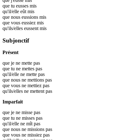
que j'eusse
mis
que tu eusses
mis
qu'il/elle eût
mis
que nous eussions
mis
que vous eussiez
mis
qu'ils/elles eussent
mis
Subjonctif
Présent
que je ne mette pas
que tu ne mettes pas
qu'il/elle ne mette pas
que nous ne mettions pas
que vous ne mettiez pas
qu'ils/elles ne mettent pas
Imparfait
que je ne misse pas
que tu ne misses pas
qu'il/elle ne mît pas
que nous ne missions pas
que vous ne missiez pas