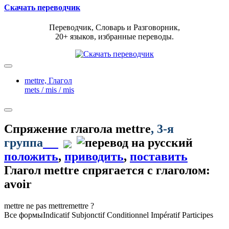
Скачать переводчик
Переводчик, Словарь и Разговорник,
20+ языков, избранные переводы.
mettre,
Глагол
mets / mis / mis
Спряжение глагола
mettre
, 3-я
группа
положить
,
приводить
,
поставить
Глагол
mettre
спрягается с глаголом:
avoir
mettre
ne pas mettre
mettre ?
Все формы
Indicatif
Subjonctif
Conditionnel
Impératif
Participes