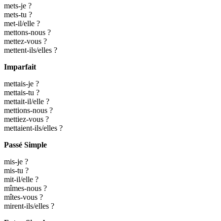
mets-je ?
mets-tu ?
met-il/elle ?
mettons-nous ?
mettez-vous ?
mettent-ils/elles ?
Imparfait
mettais-je ?
mettais-tu ?
mettait-il/elle ?
mettions-nous ?
mettiez-vous ?
mettaient-ils/elles ?
Passé Simple
mis-je ?
mis-tu ?
mit-il/elle ?
mîmes-nous ?
mîtes-vous ?
mirent-ils/elles ?