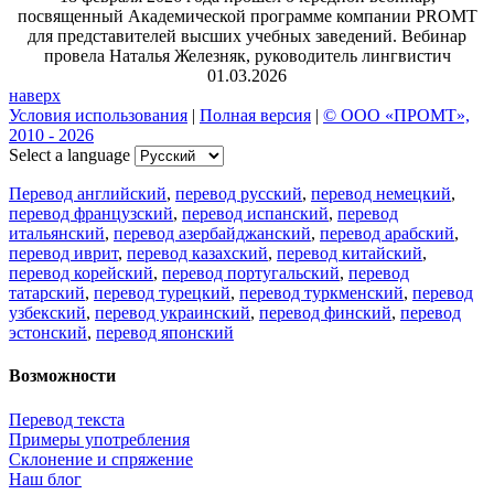
посвященный Академической программе компании PROMT
для представителей высших учебных заведений. Вебинар
провела Наталья Железняк, руководитель лингвистич
01.03.2026
наверх
Условия использования
|
Полная версия
|
© ООО «ПРОМТ»,
2010 - 2026
Select a language
Перевод английский
,
перевод русский
,
перевод немецкий
,
перевод французский
,
перевод испанский
,
перевод
итальянский
,
перевод азербайджанский
,
перевод арабский
,
перевод иврит
,
перевод казахский
,
перевод китайский
,
перевод корейский
,
перевод португальский
,
перевод
татарский
,
перевод турецкий
,
перевод туркменский
,
перевод
узбекский
,
перевод украинский
,
перевод финский
,
перевод
эстонский
,
перевод японский
Возможности
Перевод текста
Примеры употребления
Склонение и спряжение
Наш блог