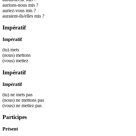
aurions-nous mis ?
auriez-vous mis ?
auraient-ils/elles mis ?
Impératif
Impératif
(tu)
mets
(nous)
mettons
(vous)
mettez
Impératif
Impératif
(tu) ne
mets
pas
(nous) ne
mettons
pas
(vous) ne
mettez
pas
Participes
Présent