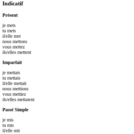
Indicatif
Présent
je
mets
tu
mets
il/elle
met
nous
mettons
vous
mettez
ils/elles
mettent
Imparfait
je
mettais
tu
mettais
il/elle
mettait
nous
mettions
vous
mettiez
ils/elles
mettaient
Passé Simple
je
mis
tu
mis
il/elle
mit