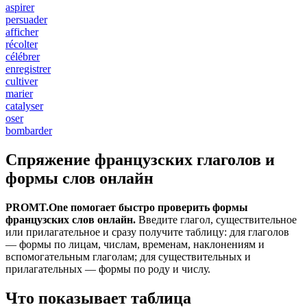
aspirer
persuader
afficher
récolter
célébrer
enregistrer
cultiver
marier
catalyser
oser
bombarder
Спряжение французских глаголов и
формы слов онлайн
PROMT.One помогает быстро проверить формы
французских слов онлайн.
Введите глагол, существительное
или прилагательное и сразу получите таблицу: для глаголов
— формы по лицам, числам, временам, наклонениям и
вспомогательным глаголам; для существительных и
прилагательных — формы по роду и числу.
Что показывает таблица