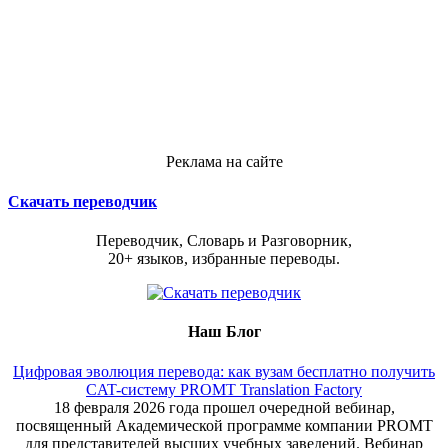
Реклама на сайте
Скачать переводчик
Переводчик, Словарь и Разговорник,
20+ языков, избранные переводы.
Наш Блог
Цифровая эволюция перевода: как вузам бесплатно получить
CAT-систему PROMT Translation Factory
18 февраля 2026 года прошел очередной вебинар,
посвященный Академической программе компании PROMT
для представителей высших учебных заведений. Вебинар