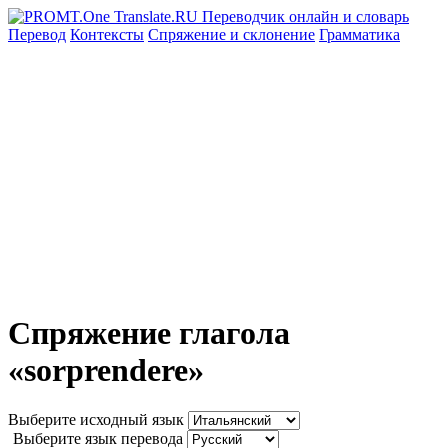
Перевод
Контексты
Спряжение
и склонение
Грамматика
Спряжение глагола
«sorprendere»
Выберите исходный язык
Выберите язык перевода