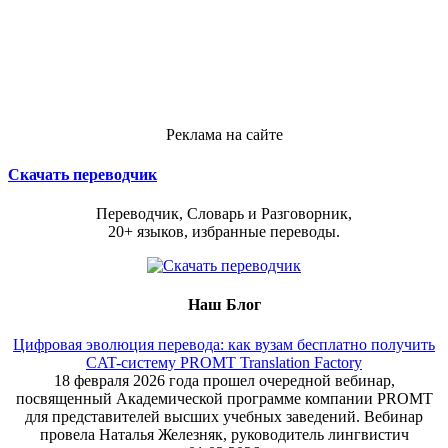
Реклама на сайте
Скачать переводчик
Переводчик, Словарь и Разговорник,
20+ языков, избранные переводы.
Наш Блог
Цифровая эволюция перевода: как вузам бесплатно получить
CAT-систему PROMT Translation Factory
18 февраля 2026 года прошел очередной вебинар,
посвященный Академической программе компании PROMT
для представителей высших учебных заведений. Вебинар
провела Наталья Железняк, руководитель лингвистич