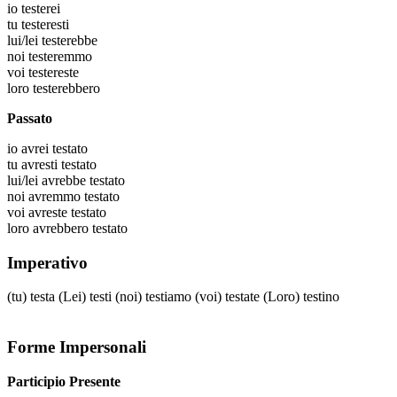
io
testerei
tu
testeresti
lui/lei
testerebbe
noi
testeremmo
voi
testereste
loro
testerebbero
Passato
io
avrei testato
tu
avresti testato
lui/lei
avrebbe testato
noi
avremmo testato
voi
avreste testato
loro
avrebbero testato
Imperativo
(tu)
testa
(Lei)
testi
(noi)
testiamo
(voi)
testate
(Loro)
testino
Forme Impersonali
Participio Presente