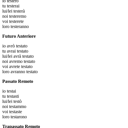
io
testerò
tu
testerai
lui/lei
testerà
noi
testeremo
voi
testerete
loro
testeranno
Futuro Anteriore
io
avrò testato
tu
avrai testato
lui/lei
avrà testato
noi
avremo testato
voi
avrete testato
loro
avranno testato
Passato Remoto
io
testai
tu
testasti
lui/lei
testò
noi
testammo
voi
testaste
loro
testarono
Trapassato Remoto