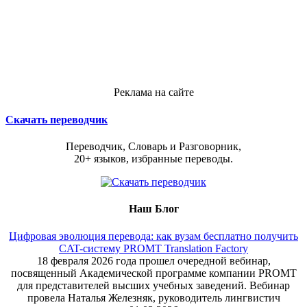
Реклама на сайте
Скачать переводчик
Переводчик, Словарь и Разговорник,
20+ языков, избранные переводы.
Наш Блог
Цифровая эволюция перевода: как вузам бесплатно получить
CAT-систему PROMT Translation Factory
18 февраля 2026 года прошел очередной вебинар,
посвященный Академической программе компании PROMT
для представителей высших учебных заведений. Вебинар
провела Наталья Железняк, руководитель лингвистич