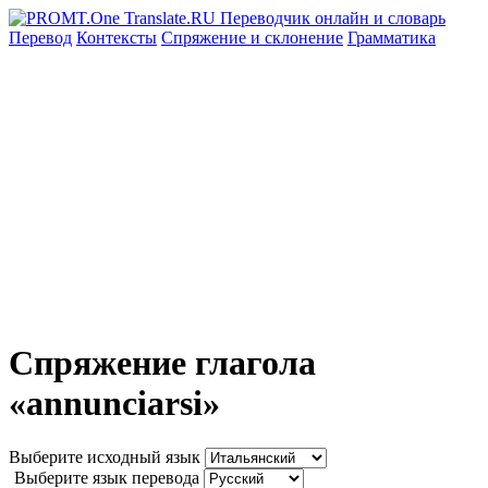
Перевод
Контексты
Спряжение
и склонение
Грамматика
Спряжение глагола
«annunciarsi»
Выберите исходный язык
Выберите язык перевода