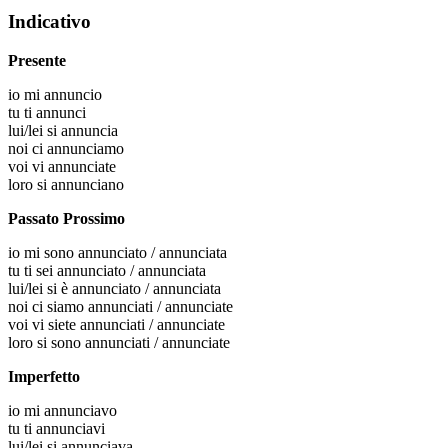
Indicativo
Presente
io
mi annuncio
tu
ti annunci
lui/lei
si annuncia
noi
ci annunciamo
voi
vi annunciate
loro
si annunciano
Passato Prossimo
io
mi sono annunciato / annunciata
tu
ti sei annunciato / annunciata
lui/lei
si è annunciato / annunciata
noi
ci siamo annunciati / annunciate
voi
vi siete annunciati / annunciate
loro
si sono annunciati / annunciate
Imperfetto
io
mi annunciavo
tu
ti annunciavi
lui/lei
si annunciava