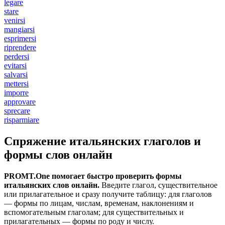
legare
stare
venirsi
mangiarsi
esprimersi
riprendere
perdersi
evitarsi
salvarsi
mettersi
imporre
approvare
sprecare
risparmiare
Спряжение итальянских глаголов и
формы слов онлайн
PROMT.One помогает быстро проверить формы
итальянских слов онлайн.
Введите глагол, существительное
или прилагательное и сразу получите таблицу: для глаголов
— формы по лицам, числам, временам, наклонениям и
вспомогательным глаголам; для существительных и
прилагательных — формы по роду и числу.