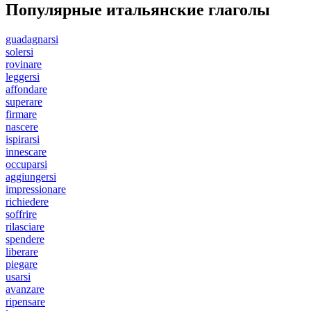
Популярные итальянские глаголы
guadagnarsi
solersi
rovinare
leggersi
affondare
superare
firmare
nascere
ispirarsi
innescare
occuparsi
aggiungersi
impressionare
richiedere
soffrire
rilasciare
spendere
liberare
piegare
usarsi
avanzare
ripensare