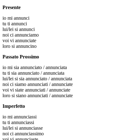
Presente
io
mi annunci
tu
ti annunci
lui/lei
si annunci
noi
ci annunciamo
voi
vi annunciate
loro
si annuncino
Passato Prossimo
io
mi sia annunciato / annunciata
tu
ti sia annunciato / annunciata
lui/lei
si sia annunciato / annunciata
noi
ci siamo annunciati / annunciate
voi
vi siate annunciati / annunciate
loro
si siano annunciati / annunciate
Imperfetto
io
mi annunciassi
tu
ti annunciassi
lui/lei
si annunciasse
noi
ci annunciassimo
voi
vi annunciaste