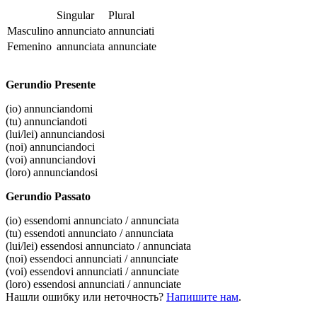
Singular
Plural
Masculino
annunciato
annunciati
Femenino
annunciata
annunciate
Gerundio Presente
(io)
annunciandomi
(tu)
annunciandoti
(lui/lei)
annunciandosi
(noi)
annunciandoci
(voi)
annunciandovi
(loro)
annunciandosi
Gerundio Passato
(io)
essendomi annunciato / annunciata
(tu)
essendoti annunciato / annunciata
(lui/lei)
essendosi annunciato / annunciata
(noi)
essendoci annunciati / annunciate
(voi)
essendovi annunciati / annunciate
(loro)
essendosi annunciati / annunciate
Нашли ошибку или неточность?
Напишите нам
.