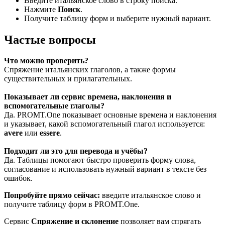
Введите итальянское слово в строку поиска.
Нажмите
Поиск
.
Получите таблицу форм и выберите нужный вариант.
Частые вопросы
Что можно проверить?
Спряжение итальянских глаголов, а также формы
существительных и прилагательных.
Показывает ли сервис времена, наклонения и
вспомогательные глаголы?
Да. PROMT.One показывает основные времена и наклонения
и указывает, какой вспомогательный глагол используется:
avere
или
essere
.
Подходит ли это для перевода и учёбы?
Да. Таблицы помогают быстро проверить форму слова,
согласование и использовать нужный вариант в тексте без
ошибок.
Попробуйте прямо сейчас:
введите итальянское слово и
получите таблицу форм в PROMT.One.
Сервис
Спряжение и склонение
позволяет вам спрягать