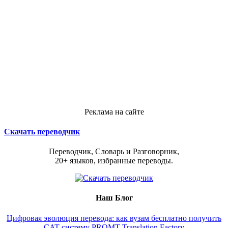
Реклама на сайте
Скачать переводчик
Переводчик, Словарь и Разговорник,
20+ языков, избранные переводы.
Наш Блог
Цифровая эволюция перевода: как вузам бесплатно получить
CAT-систему PROMT Translation Factory