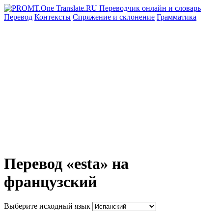
Перевод
Контексты
Спряжение
и склонение
Грамматика
Перевод «esta» на
французский
Выберите исходный язык