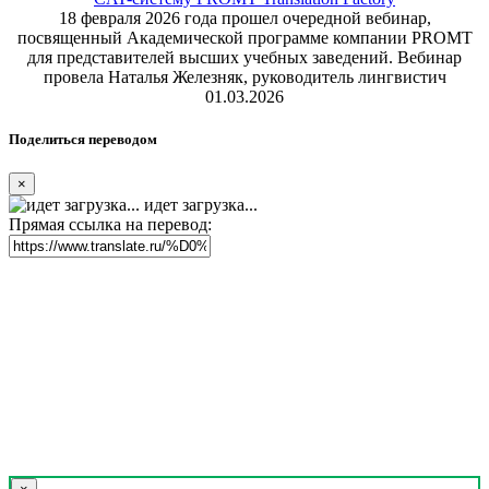
18 февраля 2026 года прошел очередной вебинар,
посвященный Академической программе компании PROMT
для представителей высших учебных заведений. Вебинар
провела Наталья Железняк, руководитель лингвистич
01.03.2026
Поделиться переводом
×
идет загрузка...
Прямая ссылка на перевод: