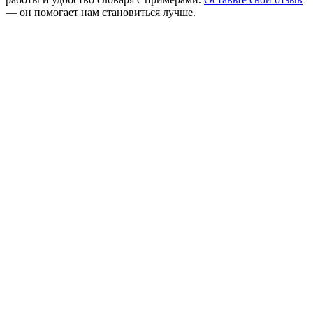
— он помогает нам становиться лучше.