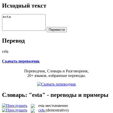
Исходный текст
Перевод
cela
Скачать переводчик
Переводчик, Словарь и Разговорник,
20+ языков, избранные переводы.
Словарь: "esta" - переводы и примеры
esta
местоимение
cela
(demostrativo)