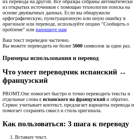
их перевода на другой. Все образцы собраны автоматически
из открытых источников с помощью технологии поиска на
основе двуязычных данных. Если вы обнаружили
орфографическую, пунктуационную или иную ошибку в
оригинале или переводе, используйте опцию "Сообщить о
проблеме" или
напишите нам
Ваш текст переведен частично.
Вы можете переводить не более
5000
символов за один раз.
Примеры использования и перевод
Что умеет переводчик испанский ↔
французский
PROMT.One помогает быстро и точно переводить тексты и
отдельные слова
с испанского на французский
и обратно.
Сервис учитывает контекст, предлагает варианты перевода и
помогает сохранять смысл и стиль оригинала.
Как пользоваться: 3 шага к переводу
Вставьте текст.