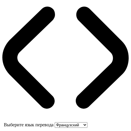
Выберите язык перевода