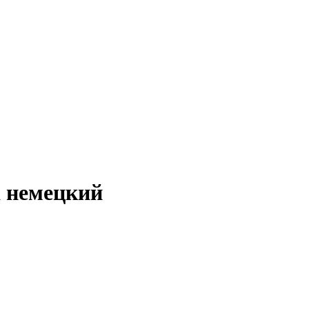
а немецкий