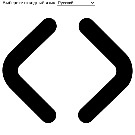
Выберите исходный язык