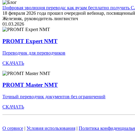
Цифровая эволюция перевода: как вузам бесплатно получить C
18 февраля 2026 года прошел очередной вебинар, посвященн
Железняк, руководитель лингвистич
01.03.2026
PROMT Expert NMT
Переводчик для переводчиков
СКАЧАТЬ
PROMT Master NMT
Точный переводчик документов без ограничений
СКАЧАТЬ
О сервисе
|
Условия использования
|
Политика конфиденциальн