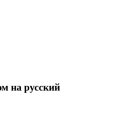
ом на русский