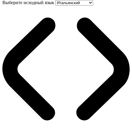
Выберите исходный язык