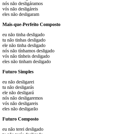
nós não
desligáramos
vós não
desligáreis
eles não
desligaram
Mais-que-Perfeito Composto
eu não
tinha desligado
tu não
tinhas desligado
ele não
tinha desligado
nós não
tínhamos desligado
vós não
tínheis desligado
eles não
tinham desligado
Futuro Simples
eu não
desligarei
tu não
desligarás
ele não
desligará
nós não
desligaremos
vós não
desligareis
eles não
desligarão
Futuro Composto
eu não
terei desligado