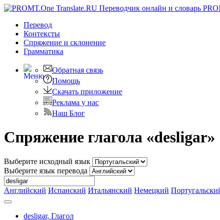
PRO
Перевод
Контексты
Спряжение
и склонение
Грамматика
Обратная связь
Помощь
Скачать приложение
Реклама у нас
Наш Блог
Спряжение глагола «desligar»
Выберите исходный язык
Выберите язык перевода
Английский
Испанский
Итальянский
Немецкий
Португальски
desligar,
Глагол