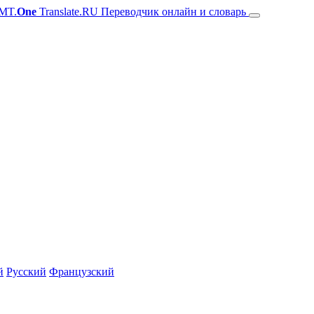
MT.
One
Translate.RU Переводчик онлайн и словарь
й
Русский
Французский