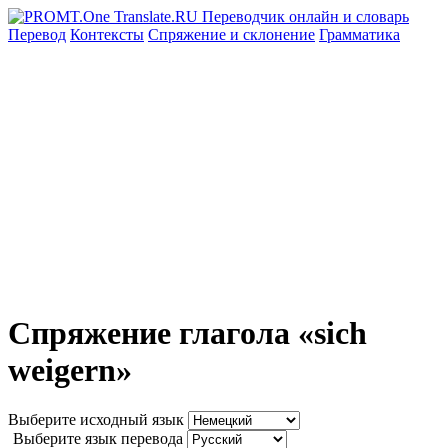
Перевод
Контексты
Спряжение
и склонение
Грамматика
Спряжение глагола «sich
weigern»
Выберите исходный язык
Выберите язык перевода