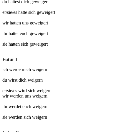
du hattest dich
geweigert
er/sie/es hatte sich
geweigert
wir hatten uns
geweigert
ihr hattet euch
geweigert
sie hatten sich
geweigert
Futur I
ich werde mich
weigern
du wirst dich
weigern
er/sie/es wird sich
weigern
wir werden uns
weigern
ihr werdet euch
weigern
sie werden sich
weigern