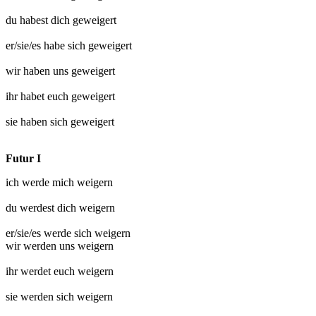
du habest dich
geweigert
er/sie/es habe sich
geweigert
wir haben uns
geweigert
ihr habet euch
geweigert
sie haben sich
geweigert
Futur I
ich werde mich
weigern
du werdest dich
weigern
er/sie/es werde sich
weigern
wir werden uns
weigern
ihr werdet euch
weigern
sie werden sich
weigern