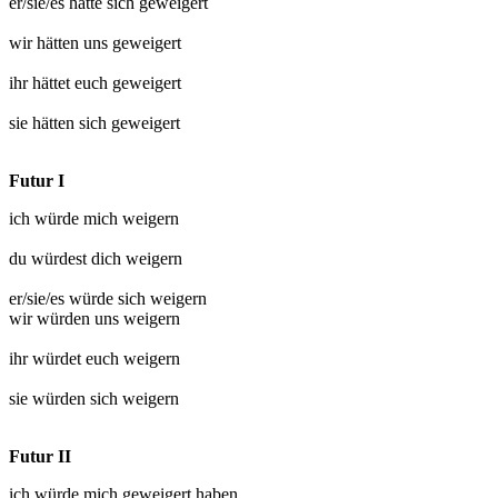
er/sie/es hätte sich
geweigert
wir hätten uns
geweigert
ihr hättet euch
geweigert
sie hätten sich
geweigert
Futur I
ich würde mich
weigern
du würdest dich
weigern
er/sie/es würde sich
weigern
wir würden uns
weigern
ihr würdet euch
weigern
sie würden sich
weigern
Futur II
ich würde mich
geweigert
haben