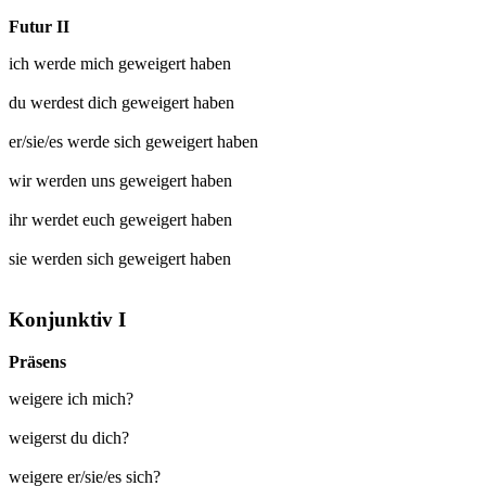
Futur II
ich werde mich
geweigert
haben
du werdest dich
geweigert
haben
er/sie/es werde sich
geweigert
haben
wir werden uns
geweigert
haben
ihr werdet euch
geweigert
haben
sie werden sich
geweigert
haben
Konjunktiv I
Präsens
weigere ich mich?
weigerst du dich?
weigere er/sie/es sich?