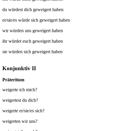
du würdest dich
geweigert
haben
er/sie/es würde sich
geweigert
haben
wir würden uns
geweigert
haben
ihr würdet euch
geweigert
haben
sie würden sich
geweigert
haben
Konjunktiv II
Präteritum
weigerte ich mich?
weigertest du dich?
weigerte er/sie/es sich?
weigerten wir uns?