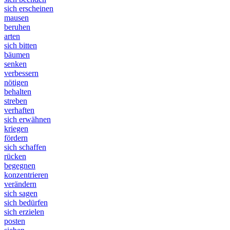
sich erscheinen
mausen
beruhen
arten
sich bitten
bäumen
senken
verbessern
nötigen
behalten
streben
verhaften
sich erwähnen
kriegen
fördern
sich schaffen
rücken
begegnen
konzentrieren
verändern
sich sagen
sich bedürfen
sich erzielen
posten