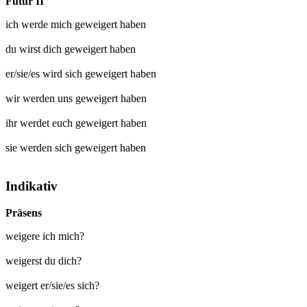
Futur II
ich werde mich
geweigert
haben
du wirst dich
geweigert
haben
er/sie/es wird sich
geweigert
haben
wir werden uns
geweigert
haben
ihr werdet euch
geweigert
haben
sie werden sich
geweigert
haben
Indikativ
Präsens
weigere ich mich?
weigerst du dich?
weigert er/sie/es sich?