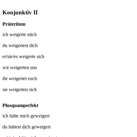
Konjunktiv II
Präteritum
ich
weigerte mich
du
weigertest dich
er/sie/es
weigerte sich
wir
weigerten uns
ihr
weigertet euch
sie
weigerten sich
Plusquamperfekt
ich hätte mich
geweigert
du hättest dich
geweigert