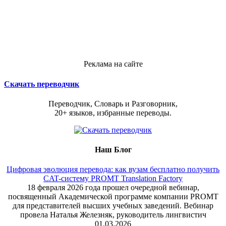
Реклама на сайте
Скачать переводчик
Переводчик, Словарь и Разговорник,
20+ языков, избранные переводы.
Наш Блог
Цифровая эволюция перевода: как вузам бесплатно получить
CAT-систему PROMT Translation Factory
18 февраля 2026 года прошел очередной вебинар,
посвященный Академической программе компании PROMT
для представителей высших учебных заведений. Вебинар
провела Наталья Железняк, руководитель лингвистич
01.03.2026