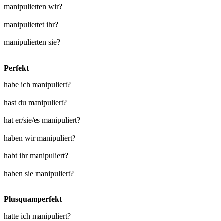
manipulierten wir?
manipuliertet ihr?
manipulierten sie?
Perfekt
habe ich manipuliert?
hast du manipuliert?
hat er/sie/es manipuliert?
haben wir manipuliert?
habt ihr manipuliert?
haben sie manipuliert?
Plusquamperfekt
hatte ich manipuliert?