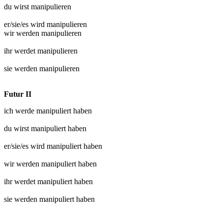
du wirst
manipulieren
er/sie/es wird
manipulieren
wir werden
manipulieren
ihr werdet
manipulieren
sie werden
manipulieren
Futur II
ich werde
manipuliert
haben
du wirst
manipuliert
haben
er/sie/es wird
manipuliert
haben
wir werden
manipuliert
haben
ihr werdet
manipuliert
haben
sie werden
manipuliert
haben