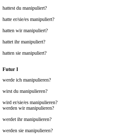
hattest du manipuliert?
hatte er/sie/es manipuliert?
hatten wir manipuliert?
hattet ihr manipuliert?
hatten sie manipuliert?
Futur I
werde ich manipulieren?
wirst du manipulieren?
wird er/sie/es manipulieren?
werden wir manipulieren?
werdet ihr manipulieren?
werden sie manipulieren?