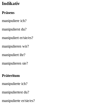
Indikativ
Präsens
manipuliere ich?
manipulierst du?
manipuliert er/sie/es?
manipulieren wir?
manipuliert ihr?
manipulieren sie?
Präteritum
manipulierte ich?
manipuliertest du?
manipulierte er/sie/es?