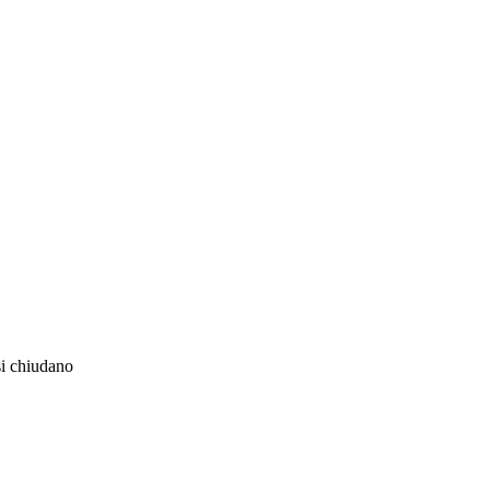
si chiudano