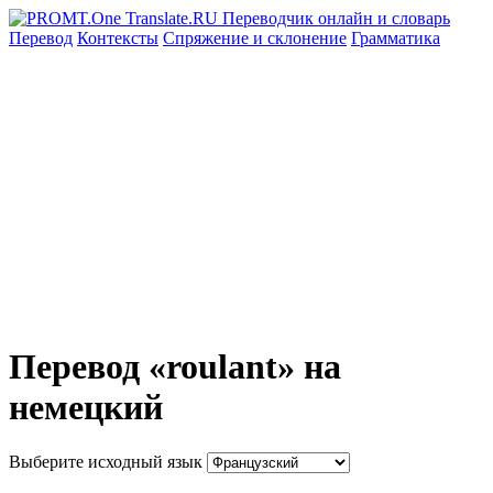
Перевод
Контексты
Спряжение
и склонение
Грамматика
Перевод «roulant» на
немецкий
Выберите исходный язык