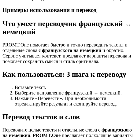
Примеры использования и перевод
Что умеет переводчик французский ↔
немецкий
PROMT.One помогает быстро и точно переводить тексты и
отдельные слова
с французского на немецкий
и обратно.
Сервис учитывает контекст, предлагает варианты перевода и
помогает сохранять смысл и стиль оригинала.
Как пользоваться: 3 шага к переводу
Вставьте текст.
Выберите направление французский ↔ немецкий.
Нажмите «Перевести». При необходимости
отредактируйте результат и скопируйте перевод.
Перевод текстов и слов
Переводите целые тексты и отдельные слова
с французского
на немецкий
.
PROMT.One
предлагает подходящие варианты