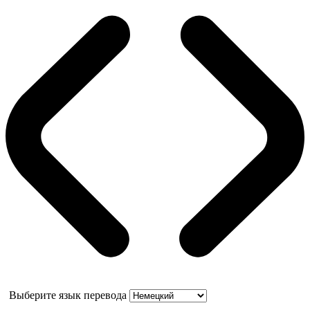
Выберите язык перевода