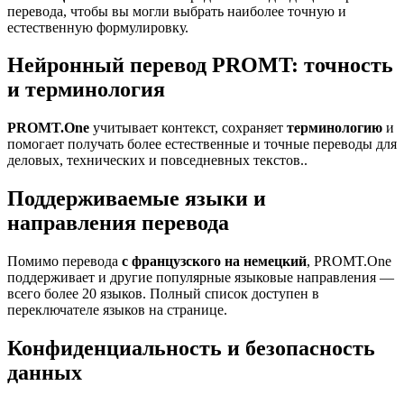
перевода, чтобы вы могли выбрать наиболее точную и
естественную формулировку.
Нейронный перевод PROMT: точность
и терминология
PROMT.One
учитывает контекст, сохраняет
терминологию
и
помогает получать более естественные и точные переводы для
деловых, технических и повседневных текстов..
Поддерживаемые языки и
направления перевода
Помимо перевода
с французского на немецкий
, PROMT.One
поддерживает и другие популярные языковые направления —
всего более 20 языков. Полный список доступен в
переключателе языков на странице.
Конфиденциальность и безопасность
данных