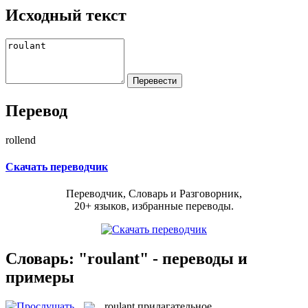
Исходный текст
Перевод
rollend
Скачать переводчик
Переводчик, Словарь и Разговорник,
20+ языков, избранные переводы.
Словарь: "roulant" - переводы и
примеры
roulant
прилагательное