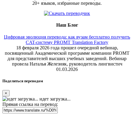
20+ языков, избранные переводы.
Наш Блог
Цифровая эволюция перевода: как вузам бесплатно получить
CAT-систему PROMT Translation Factory
18 февраля 2026 года прошел очередной вебинар,
посвященный Академической программе компании PROMT
для представителей высших учебных заведений. Вебинар
провела Наталья Железняк, руководитель лингвистич
01.03.2026
Поделиться переводом
×
идет загрузка...
Прямая ссылка на перевод: