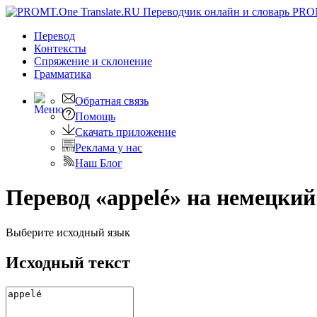
PRO
Перевод
Контексты
Спряжение
и склонение
Грамматика
Обратная связь
Помощь
Скачать приложение
Реклама у нас
Наш Блог
Перевод «appelé» на немецкий
Выберите исходный язык
Исходный текст