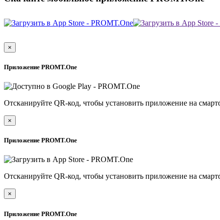
×
Приложение PROMT.One
Отсканируйте QR-код, чтобы установить приложение на смарт
×
Приложение PROMT.One
Отсканируйте QR-код, чтобы установить приложение на смарт
×
Приложение PROMT.One