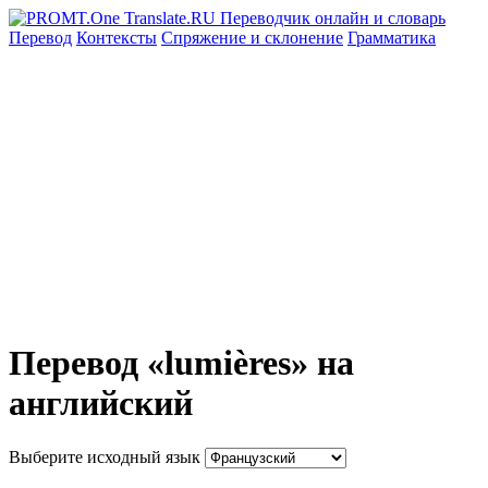
Перевод
Контексты
Спряжение
и склонение
Грамматика
Перевод «lumières» на
английский
Выберите исходный язык