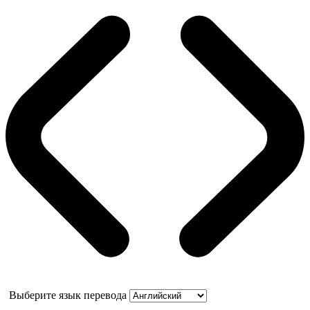
Выберите язык перевода