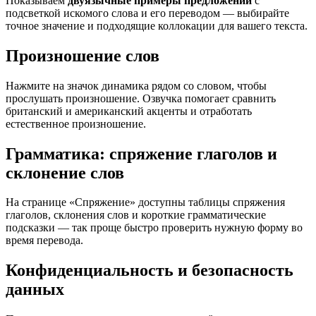
Показываем
двуязычные примеры предложений
с
подсветкой искомого слова и его переводом — выбирайте
точное значение и подходящие коллокации для вашего текста.
Произношение слов
Нажмите на значок динамика рядом со словом, чтобы
прослушать произношение. Озвучка помогает сравнить
британский и американский акценты и отработать
естественное произношение.
Грамматика: спряжение глаголов и
склонение слов
На странице «Спряжение» доступны таблицы спряжения
глаголов, склонения слов и короткие грамматические
подсказки — так проще быстро проверить нужную форму во
время перевода.
Конфиденциальность и безопасность
данных