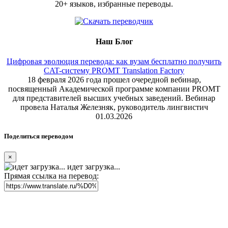
20+ языков, избранные переводы.
Наш Блог
Цифровая эволюция перевода: как вузам бесплатно получить
CAT-систему PROMT Translation Factory
18 февраля 2026 года прошел очередной вебинар,
посвященный Академической программе компании PROMT
для представителей высших учебных заведений. Вебинар
провела Наталья Железняк, руководитель лингвистич
01.03.2026
Поделиться переводом
×
идет загрузка...
Прямая ссылка на перевод: