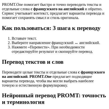
PROMT.One помогает быстро и точно переводить тексты и
отдельные слова
с французского на английский
и обратно.
Сервис учитывает контекст, предлагает варианты перевода и
помогает сохранять смысл и стиль оригинала.
Как пользоваться: 3 шага к переводу
Вставьте текст.
Выберите направление французский ↔ английский.
Нажмите «Перевести». При необходимости
отредактируйте результат и скопируйте перевод.
Перевод текстов и слов
Переводите целые тексты и отдельные слова
с французского
на английский
.
PROMT.One
предлагает подходящие
варианты перевода, чтобы вы могли выбрать наиболее
точную и естественную формулировку.
Нейронный перевод PROMT: точность
и терминология