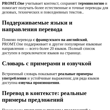
PROMT.One
учитывает контекст, сохраняет
терминологию
и
помогает получать более естественные и точные переводы для
деловых, технических и повседневных текстов..
Поддерживаемые языки и
направления перевода
Помимо перевода
с французского на английский
,
PROMT.One поддерживает и другие популярные языковые
направления — всего более 20 языков. Полный список
доступен в переключателе языков на странице.
Словарь с примерами и озвучкой
Встроенный словарь показывает
реальные примеры
употребления
и устойчивые выражения; для ряда языков
доступна
озвучка произношения
.
Перевод в контексте: реальные
примеры предложений