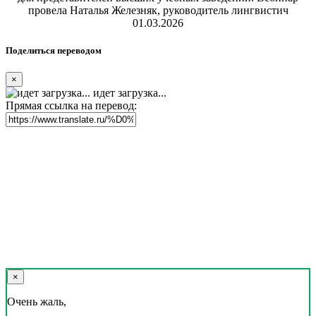
провела Наталья Железняк, руководитель лингвистич
01.03.2026
Поделиться переводом
×
идет загрузка...
Прямая ссылка на перевод:
×
Очень жаль,