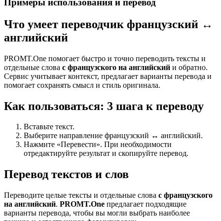
Примеры использования и перевод
Что умеет переводчик французский ↔
английский
PROMT.One помогает быстро и точно переводить тексты и
отдельные слова
с французского на английский
и обратно.
Сервис учитывает контекст, предлагает варианты перевода и
помогает сохранять смысл и стиль оригинала.
Как пользоваться: 3 шага к переводу
Вставьте текст.
Выберите направление французский ↔ английский.
Нажмите «Перевести». При необходимости
отредактируйте результат и скопируйте перевод.
Перевод текстов и слов
Переводите целые тексты и отдельные слова
с французского
на английский
.
PROMT.One
предлагает подходящие
варианты перевода, чтобы вы могли выбрать наиболее