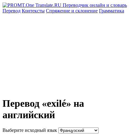
Перевод
Контексты
Спряжение
и склонение
Грамматика
Перевод «exilé» на
английский
Выберите исходный язык