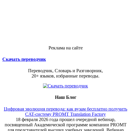
Реклама на сайте
Скачать переводчик
Переводчик, Словарь и Разговорник,
20+ языков, избранные переводы.
Наш Блог
Цифровая эволюция перевода: как вузам бесплатно получить
CAT-систему PROMT Translation Factory
18 февраля 2026 года прошел очередной вебинар,
посвященный Академической программе компании PROMT
для представителей высших учебных заведений. Вебинар