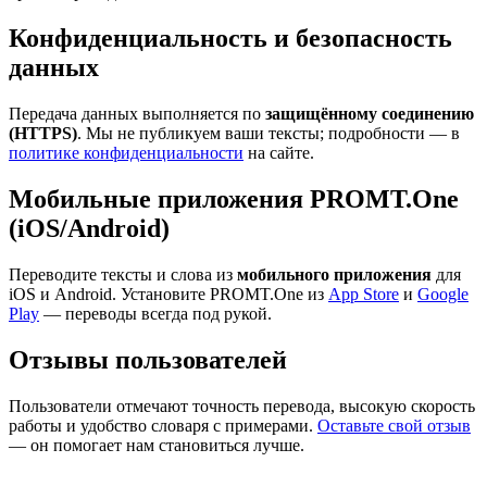
Конфиденциальность и безопасность
данных
Передача данных выполняется по
защищённому соединению
(HTTPS)
. Мы не публикуем ваши тексты; подробности — в
политике конфиденциальности
на сайте.
Мобильные приложения PROMT.One
(iOS/Android)
Переводите тексты и слова из
мобильного приложения
для
iOS и Android. Установите PROMT.One из
App Store
и
Google
Play
— переводы всегда под рукой.
Отзывы пользователей
Пользователи отмечают точность перевода, высокую скорость
работы и удобство словаря с примерами.
Оставьте свой отзыв
— он помогает нам становиться лучше.