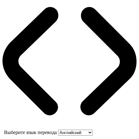
Выберите язык перевода