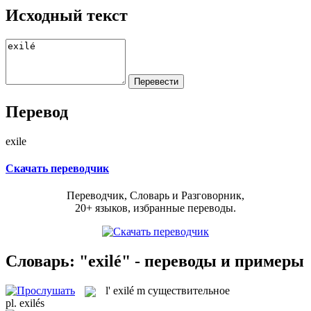
Исходный текст
Перевод
exile
Скачать переводчик
Переводчик, Словарь и Разговорник,
20+ языков, избранные переводы.
Словарь: "exilé" - переводы и примеры
l'
exilé
m
существительное
pl.
exilés