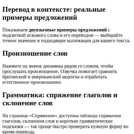
Перевод в контексте: реальные
примеры предложений
Показываем
двуязычные примеры предложений
с
подсветкой искомого слова и его переводом — выбирайте
точное значение и подходящие коллокации для вашего текста.
Произношение слов
Нажмите на значок динамика рядом со словом, чтобы
прослушать произношение. Озвучка помогает сравнить
британский и американский акценты и отработать
естественное произношение.
Грамматика: спряжение глаголов и
склонение слов
На странице «Спряжение» доступны таблицы спряжения
глаголов, склонения слов и короткие грамматические
подсказки — так проще быстро проверить нужную форму во
время перевода.