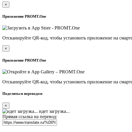
×
Приложение PROMT.One
Отсканируйте QR-код, чтобы установить приложение на смарт
×
Приложение PROMT.One
Отсканируйте QR-код, чтобы установить приложение на смарт
Поделиться переводом
×
идет загрузка...
Прямая ссылка на перевод: