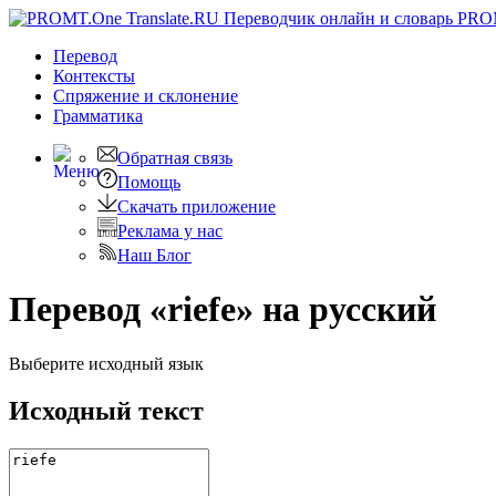
PRO
Перевод
Контексты
Спряжение
и склонение
Грамматика
Обратная связь
Помощь
Скачать приложение
Реклама у нас
Наш Блог
Перевод «riefe» на русский
Выберите исходный язык
Исходный текст