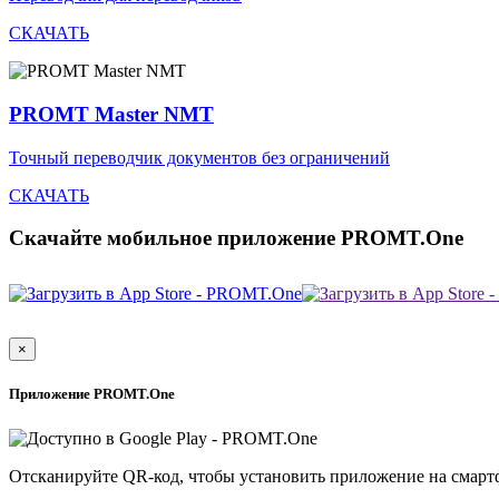
СКАЧАТЬ
PROMT Master NMT
Точный переводчик документов без ограничений
СКАЧАТЬ
Скачайте мобильное приложение PROMT.One
×
Приложение PROMT.One
Отсканируйте QR-код, чтобы установить приложение на смарт