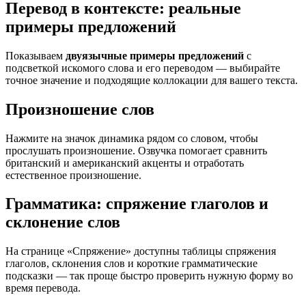
Перевод в контексте: реальные
примеры предложений
Показываем
двуязычные примеры предложений
с
подсветкой искомого слова и его переводом — выбирайте
точное значение и подходящие коллокации для вашего текста.
Произношение слов
Нажмите на значок динамика рядом со словом, чтобы
прослушать произношение. Озвучка помогает сравнить
британский и американский акценты и отработать
естественное произношение.
Грамматика: спряжение глаголов и
склонение слов
На странице «Спряжение» доступны таблицы спряжения
глаголов, склонения слов и короткие грамматические
подсказки — так проще быстро проверить нужную форму во
время перевода.