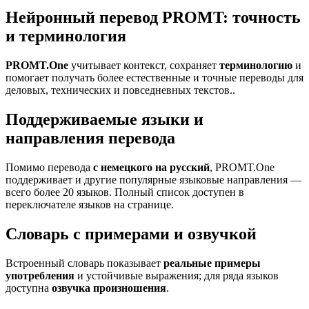
Нейронный перевод PROMT: точность
и терминология
PROMT.One
учитывает контекст, сохраняет
терминологию
и
помогает получать более естественные и точные переводы для
деловых, технических и повседневных текстов..
Поддерживаемые языки и
направления перевода
Помимо перевода
с немецкого на русский
, PROMT.One
поддерживает и другие популярные языковые направления —
всего более 20 языков. Полный список доступен в
переключателе языков на странице.
Словарь с примерами и озвучкой
Встроенный словарь показывает
реальные примеры
употребления
и устойчивые выражения; для ряда языков
доступна
озвучка произношения
.