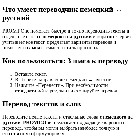
Что умеет переводчик немецкий ↔
русский
PROMT.One помогает быстро и точно переводить тексты и
отдельные слова
с немецкого на русский
и обратно. Сервис
учитывает контекст, предлагает варианты перевода и
помогает сохранять смысл и стиль оригинала.
Как пользоваться: 3 шага к переводу
Вставьте текст.
Выберите направление немецкий ↔ русский.
Нажмите «Перевести». При необходимости
отредактируйте результат и скопируйте перевод.
Перевод текстов и слов
Переводите целые тексты и отдельные слова
с немецкого на
русский
.
PROMT.One
предлагает подходящие варианты
перевода, чтобы вы могли выбрать наиболее точную и
естественную формулировку.