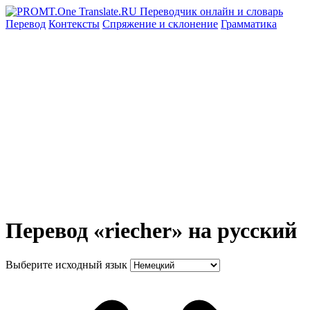
Перевод
Контексты
Спряжение
и склонение
Грамматика
Перевод «riecher» на русский
Выберите исходный язык