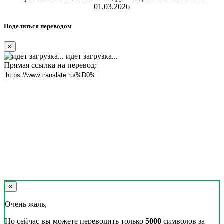
01.03.2026
Поделиться переводом
×
идет загрузка...
Прямая ссылка на перевод:
×
Очень жаль,
Но сейчас вы можете переводить только
5000
символов за