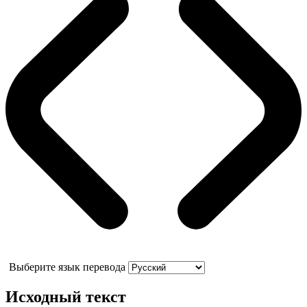
Выберите язык перевода
Исходный текст