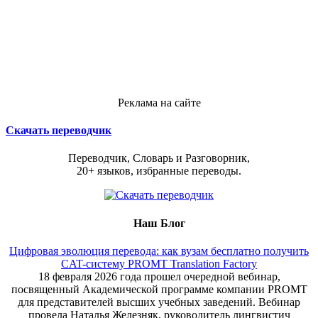
Реклама на сайте
Скачать переводчик
Переводчик, Словарь и Разговорник,
20+ языков, избранные переводы.
Наш Блог
Цифровая эволюция перевода: как вузам бесплатно получить
CAT-систему PROMT Translation Factory
18 февраля 2026 года прошел очередной вебинар,
посвященный Академической программе компании PROMT
для представителей высших учебных заведений. Вебинар
провела Наталья Железняк, руководитель лингвистич