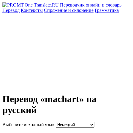
Перевод
Контексты
Спряжение
и склонение
Грамматика
Перевод «machart» на
русский
Выберите исходный язык