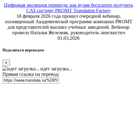
Цифровая эволюция перевода: как вузам бесплатно получить
CAT-систему PROMT Translation Factory
18 февраля 2026 года прошел очередной вебинар,
посвященный Академической программе компании PROMT
для представителей высших учебных заведений. Вебинар
провела Наталья Железняк, руководитель лингвистич
01.03.2026
Поделиться переводом
×
идет загрузка...
Прямая ссылка на перевод: