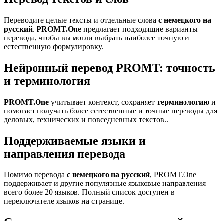
Переводите целые тексты и отдельные слова
с немецкого на
русский
.
PROMT.One
предлагает подходящие варианты
перевода, чтобы вы могли выбрать наиболее точную и
естественную формулировку.
Нейронный перевод PROMT: точность
и терминология
PROMT.One
учитывает контекст, сохраняет
терминологию
и
помогает получать более естественные и точные переводы для
деловых, технических и повседневных текстов..
Поддерживаемые языки и
направления перевода
Помимо перевода
с немецкого на русский
, PROMT.One
поддерживает и другие популярные языковые направления —
всего более 20 языков. Полный список доступен в
переключателе языков на странице.