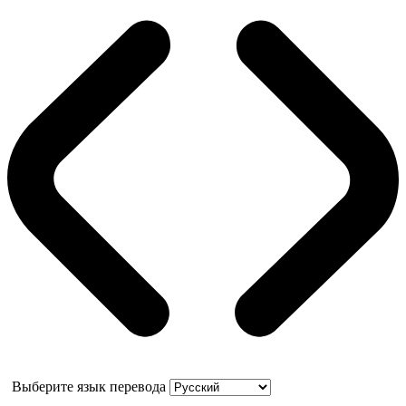
Выберите язык перевода