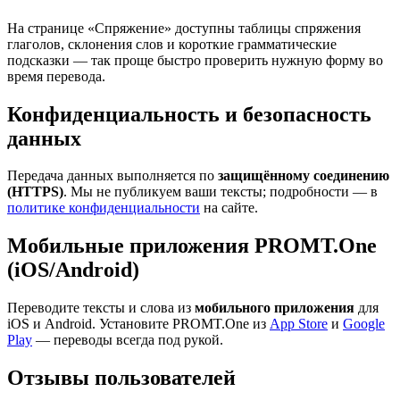
На странице «Спряжение» доступны таблицы спряжения
глаголов, склонения слов и короткие грамматические
подсказки — так проще быстро проверить нужную форму во
время перевода.
Конфиденциальность и безопасность
данных
Передача данных выполняется по
защищённому соединению
(HTTPS)
. Мы не публикуем ваши тексты; подробности — в
политике конфиденциальности
на сайте.
Мобильные приложения PROMT.One
(iOS/Android)
Переводите тексты и слова из
мобильного приложения
для
iOS и Android. Установите PROMT.One из
App Store
и
Google
Play
— переводы всегда под рукой.
Отзывы пользователей