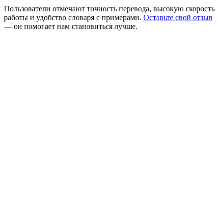
Пользователи отмечают точность перевода, высокую скорость
работы и удобство словаря с примерами.
Оставьте свой отзыв
— он помогает нам становиться лучше.