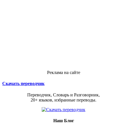
Реклама на сайте
Скачать переводчик
Переводчик, Словарь и Разговорник,
20+ языков, избранные переводы.
Наш Блог