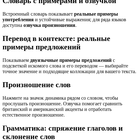
Словарь с примерами и озвучкой
Встроенный словарь показывает
реальные примеры
употребления
и устойчивые выражения; для ряда языков
доступна
озвучка произношения
.
Перевод в контексте: реальные
примеры предложений
Показываем
двуязычные примеры предложений
с
подсветкой искомого слова и его переводом — выбирайте
точное значение и подходящие коллокации для вашего текста.
Произношение слов
Нажмите на значок динамика рядом со словом, чтобы
прослушать произношение. Озвучка помогает сравнить
британский и американский акценты и отработать
естественное произношение.
Грамматика: спряжение глаголов и
склонение слов