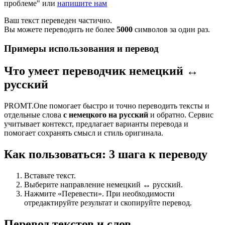
проблеме" или
напишите нам
Ваш текст переведен частично.
Вы можете переводить не более
5000
символов за один раз.
Примеры использования и перевод
Что умеет переводчик немецкий ↔
русский
PROMT.One помогает быстро и точно переводить тексты и
отдельные слова
с немецкого на русский
и обратно. Сервис
учитывает контекст, предлагает варианты перевода и
помогает сохранять смысл и стиль оригинала.
Как пользоваться: 3 шага к переводу
Вставьте текст.
Выберите направление немецкий ↔ русский.
Нажмите «Перевести». При необходимости
отредактируйте результат и скопируйте перевод.
Перевод текстов и слов