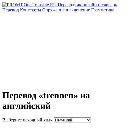
Перевод
Контексты
Спряжение
и склонение
Грамматика
Перевод «trennen» на
английский
Выберите исходный язык