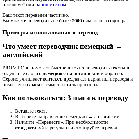
проблеме" или
напишите нам
Ваш текст переведен частично.
Вы можете переводить не более
5000
символов за один раз.
Примеры использования и перевод
Что умеет переводчик немецкий ↔
английский
PROMT.One помогает быстро и точно переводить тексты и
отдельные слова
с немецкого на английский
и обратно.
Сервис учитывает контекст, предлагает варианты перевода и
помогает сохранять смысл и стиль оригинала.
Как пользоваться: 3 шага к переводу
Вставьте текст.
Выберите направление немецкий ↔ английский.
Нажмите «Перевести». При необходимости
отредактируйте результат и скопируйте перевод.