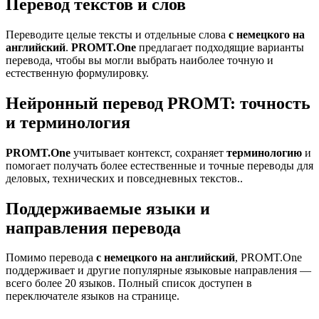
Перевод текстов и слов
Переводите целые тексты и отдельные слова
с немецкого на
английский
.
PROMT.One
предлагает подходящие варианты
перевода, чтобы вы могли выбрать наиболее точную и
естественную формулировку.
Нейронный перевод PROMT: точность
и терминология
PROMT.One
учитывает контекст, сохраняет
терминологию
и
помогает получать более естественные и точные переводы для
деловых, технических и повседневных текстов..
Поддерживаемые языки и
направления перевода
Помимо перевода
с немецкого на английский
, PROMT.One
поддерживает и другие популярные языковые направления —
всего более 20 языков. Полный список доступен в
переключателе языков на странице.