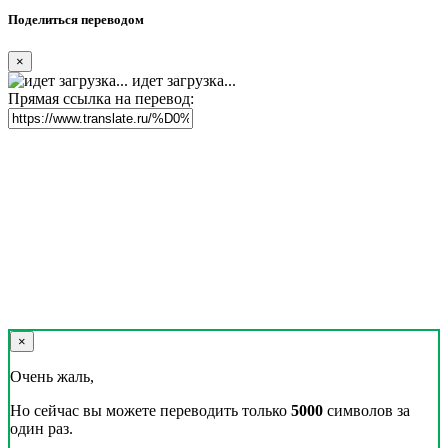
Поделиться переводом
×
идет загрузка...
Прямая ссылка на перевод:
×
Очень жаль,
Но сейчас вы можете переводить только
5000
символов за
один раз.