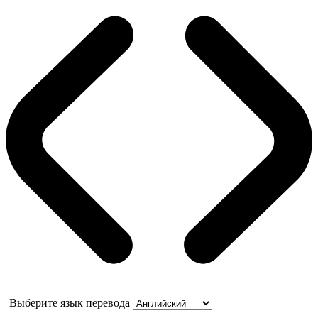
Выберите язык перевода