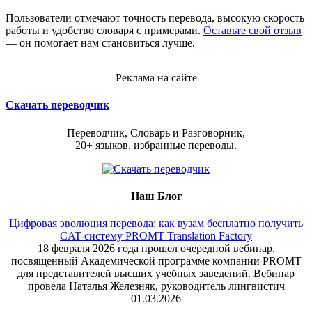
Пользователи отмечают точность перевода, высокую скорость
работы и удобство словаря с примерами.
Оставьте свой отзыв
— он помогает нам становиться лучше.
Реклама на сайте
Скачать переводчик
Переводчик, Словарь и Разговорник,
20+ языков, избранные переводы.
Наш Блог
Цифровая эволюция перевода: как вузам бесплатно получить
CAT-систему PROMT Translation Factory
18 февраля 2026 года прошел очередной вебинар,
посвященный Академической программе компании PROMT
для представителей высших учебных заведений. Вебинар
провела Наталья Железняк, руководитель лингвистич
01.03.2026