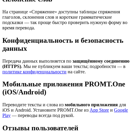
На странице «Спряжение» доступны таблицы спряжения
глаголов, склонения слов и короткие грамматические
подсказки — так проще быстро проверить нужную форму во
время перевода.
Конфиденциальность и безопасность
данных
Передача данных выполняется по
защищённому соединению
(HTTPS)
. Мы не публикуем ваши тексты; подробности — в
политике конфиденциальности
на сайте.
Мобильные приложения PROMT.One
(iOS/Android)
Переводите тексты и слова из
мобильного приложения
для
iOS и Android. Установите PROMT.One из
App Store
и
Google
Play
— переводы всегда под рукой.
Отзывы пользователей