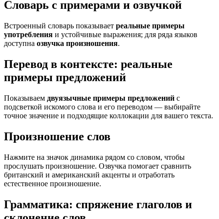
Словарь с примерами и озвучкой
Встроенный словарь показывает
реальные примеры
употребления
и устойчивые выражения; для ряда языков
доступна
озвучка произношения
.
Перевод в контексте: реальные
примеры предложений
Показываем
двуязычные примеры предложений
с
подсветкой искомого слова и его переводом — выбирайте
точное значение и подходящие коллокации для вашего текста.
Произношение слов
Нажмите на значок динамика рядом со словом, чтобы
прослушать произношение. Озвучка помогает сравнить
британский и американский акценты и отработать
естественное произношение.
Грамматика: спряжение глаголов и
склонение слов