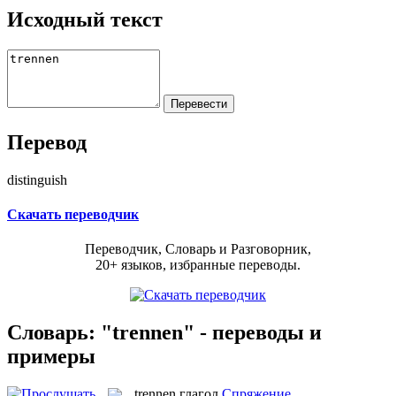
Исходный текст
Перевод
distinguish
Скачать переводчик
Переводчик, Словарь и Разговорник,
20+ языков, избранные переводы.
Словарь: "trennen" - переводы и
примеры
trennen
глагол
Спряжение