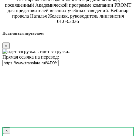
посвященный Академической программе компании PROMT
для представителей высших учебных заведений. Вебинар
провела Наталья Железняк, руководитель лингвистич
01.03.2026
Поделиться переводом
×
идет загрузка...
Прямая ссылка на перевод:
×