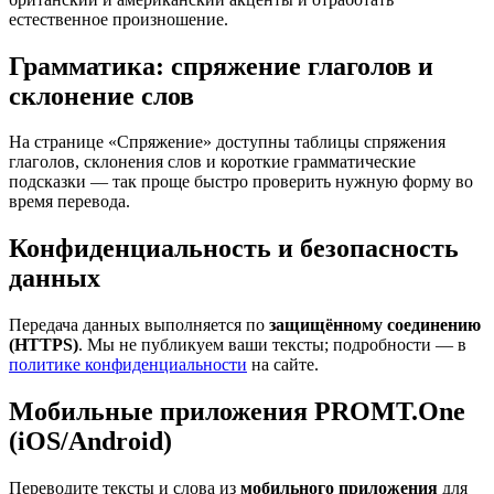
естественное произношение.
Грамматика: спряжение глаголов и
склонение слов
На странице «Спряжение» доступны таблицы спряжения
глаголов, склонения слов и короткие грамматические
подсказки — так проще быстро проверить нужную форму во
время перевода.
Конфиденциальность и безопасность
данных
Передача данных выполняется по
защищённому соединению
(HTTPS)
. Мы не публикуем ваши тексты; подробности — в
политике конфиденциальности
на сайте.
Мобильные приложения PROMT.One
(iOS/Android)
Переводите тексты и слова из
мобильного приложения
для