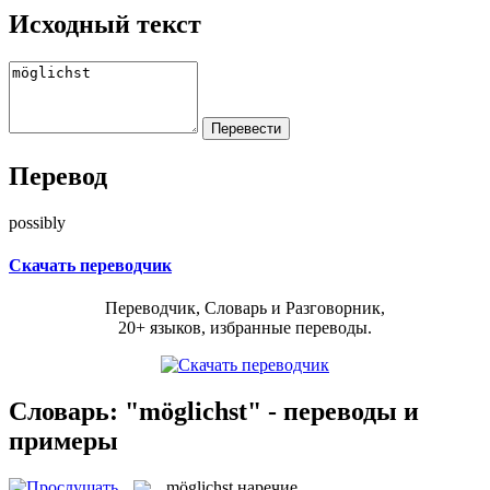
Исходный текст
Перевод
possibly
Скачать переводчик
Переводчик, Словарь и Разговорник,
20+ языков, избранные переводы.
Словарь: "möglichst" - переводы и
примеры
möglichst
наречие