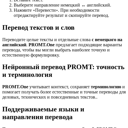
Выберите направление немецкий ↔ английский.
Нажмите «Перевести». При необходимости
отредактируйте результат и скопируйте перевод.
Перевод текстов и слов
Переводите целые тексты и отдельные слова
с немецкого на
английский
.
PROMT.One
предлагает подходящие варианты
перевода, чтобы вы могли выбрать наиболее точную и
естественную формулировку.
Нейронный перевод PROMT: точность
и терминология
PROMT.One
учитывает контекст, сохраняет
терминологию
и
помогает получать более естественные и точные переводы для
деловых, технических и повседневных текстов..
Поддерживаемые языки и
направления перевода