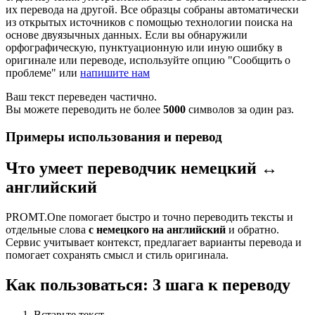
их перевода на другой. Все образцы собраны автоматически
из открытых источников с помощью технологии поиска на
основе двуязычных данных. Если вы обнаружили
орфографическую, пунктуационную или иную ошибку в
оригинале или переводе, используйте опцию "Сообщить о
проблеме" или
напишите нам
Ваш текст переведен частично.
Вы можете переводить не более
5000
символов за один раз.
Примеры использования и перевод
Что умеет переводчик немецкий ↔
английский
PROMT.One помогает быстро и точно переводить тексты и
отдельные слова
с немецкого на английский
и обратно.
Сервис учитывает контекст, предлагает варианты перевода и
помогает сохранять смысл и стиль оригинала.
Как пользоваться: 3 шага к переводу
Вставьте текст.