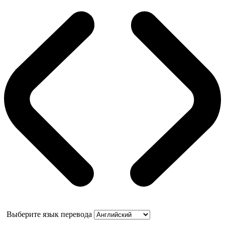
Выберите язык перевода