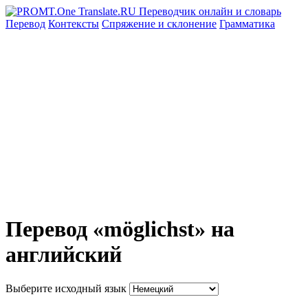
Перевод
Контексты
Спряжение
и склонение
Грамматика
Перевод «möglichst» на
английский
Выберите исходный язык