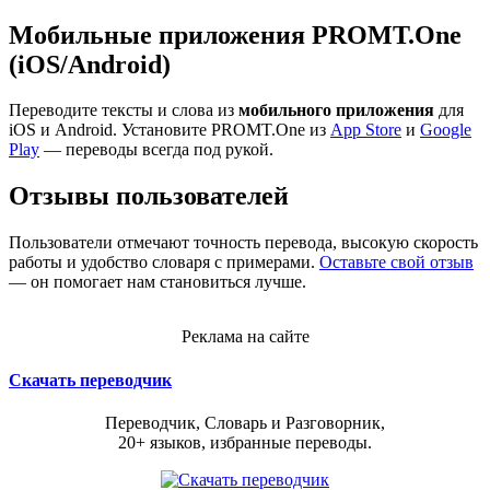
Мобильные приложения PROMT.One
(iOS/Android)
Переводите тексты и слова из
мобильного приложения
для
iOS и Android. Установите PROMT.One из
App Store
и
Google
Play
— переводы всегда под рукой.
Отзывы пользователей
Пользователи отмечают точность перевода, высокую скорость
работы и удобство словаря с примерами.
Оставьте свой отзыв
— он помогает нам становиться лучше.
Реклама на сайте
Скачать переводчик
Переводчик, Словарь и Разговорник,
20+ языков, избранные переводы.