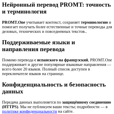
Нейронный перевод PROMT: точность
и терминология
PROMT.One
учитывает контекст, сохраняет
терминологию
и
помогает получать более естественные и точные переводы для
деловых, технических и повседневных текстов..
Поддерживаемые языки и
направления перевода
Помимо перевода
с испанского на французский
, PROMT.One
поддерживает и другие популярные языковые направления —
всего более 20 языков. Полный список доступен в
переключателе языков на странице.
Конфиденциальность и безопасность
данных
Передача данных выполняется по
защищённому соединению
(HTTPS)
. Мы не публикуем ваши тексты; подробности — в
политике конфиденциальности
на сайте.