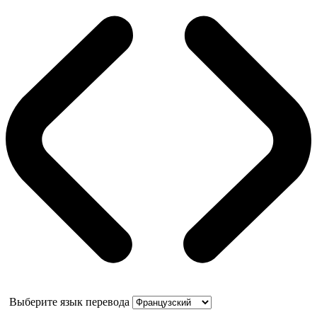
Выберите язык перевода