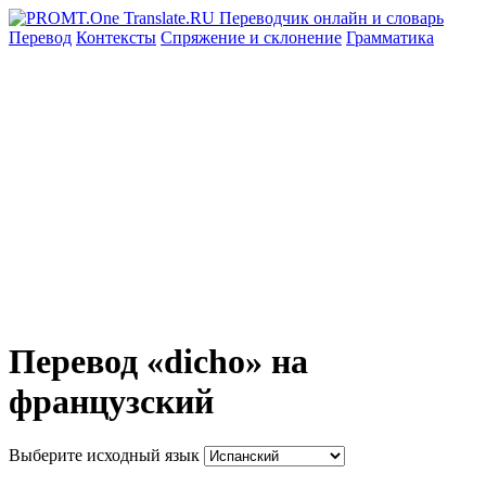
Перевод
Контексты
Спряжение
и склонение
Грамматика
Перевод «dicho» на
французский
Выберите исходный язык