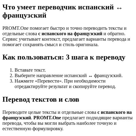
Что умеет переводчик испанский ↔
французский
PROMT.One помогает быстро и точно переводить тексты и
отдельные слова
с испанского на французский
и обратно.
Сервис учитывает контекст, предлагает варианты перевода и
помогает сохранять смысл и стиль оригинала.
Как пользоваться: 3 шага к переводу
Вставьте текст.
Выберите направление испанский ↔ французский.
Нажмите «Перевести». При необходимости
отредактируйте результат и скопируйте перевод.
Перевод текстов и слов
Переводите целые тексты и отдельные слова
с испанского на
французский
.
PROMT.One
предлагает подходящие варианты
перевода, чтобы вы могли выбрать наиболее точную и
естественную формулировку.