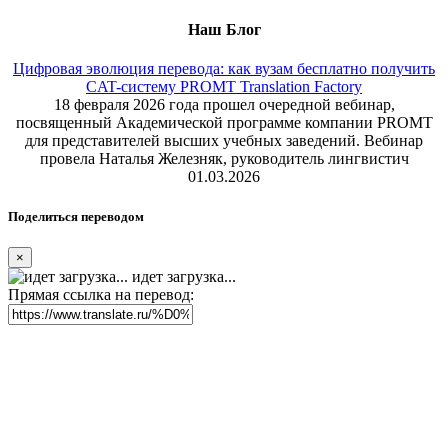
Наш Блог
Цифровая эволюция перевода: как вузам бесплатно получить
CAT-систему PROMT Translation Factory
18 февраля 2026 года прошел очередной вебинар,
посвященный Академической программе компании PROMT
для представителей высших учебных заведений. Вебинар
провела Наталья Железняк, руководитель лингвистич
01.03.2026
Поделиться переводом
×
идет загрузка...
Прямая ссылка на перевод: