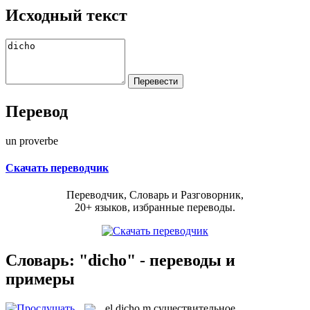
Исходный текст
Перевод
un proverbe
Скачать переводчик
Переводчик, Словарь и Разговорник,
20+ языков, избранные переводы.
Словарь: "dicho" - переводы и
примеры
el
dicho
m
существительное