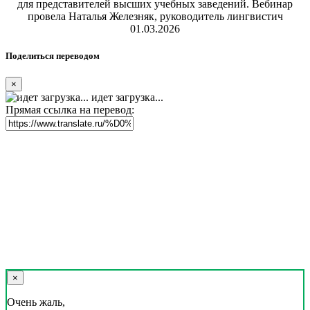
для представителей высших учебных заведений. Вебинар
провела Наталья Железняк, руководитель лингвистич
01.03.2026
Поделиться переводом
×
идет загрузка...
Прямая ссылка на перевод:
×
Очень жаль,