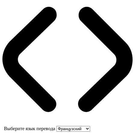
Выберите язык перевода