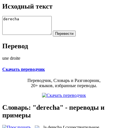
Исходный текст
Перевод
une droite
Скачать переводчик
Переводчик, Словарь и Разговорник,
20+ языков, избранные переводы.
Словарь: "derecha" - переводы и
примеры
la
derecha
f
существительное