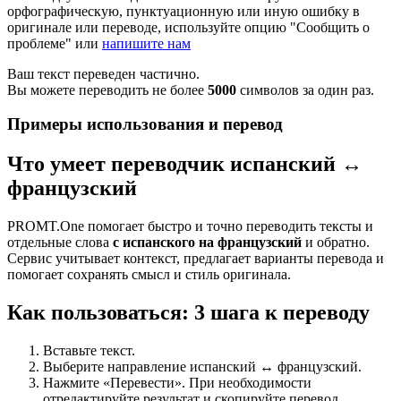
орфографическую, пунктуационную или иную ошибку в
оригинале или переводе, используйте опцию "Сообщить о
проблеме" или
напишите нам
Ваш текст переведен частично.
Вы можете переводить не более
5000
символов за один раз.
Примеры использования и перевод
Что умеет переводчик испанский ↔
французский
PROMT.One помогает быстро и точно переводить тексты и
отдельные слова
с испанского на французский
и обратно.
Сервис учитывает контекст, предлагает варианты перевода и
помогает сохранять смысл и стиль оригинала.
Как пользоваться: 3 шага к переводу
Вставьте текст.
Выберите направление испанский ↔ французский.
Нажмите «Перевести». При необходимости
отредактируйте результат и скопируйте перевод.