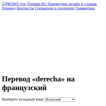
Перевод
Контексты
Спряжение
и склонение
Грамматика
Перевод «derecha» на
французский
Выберите исходный язык