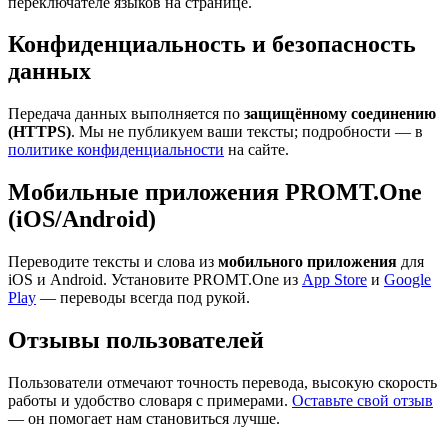
переключателе языков на странице.
Конфиденциальность и безопасность
данных
Передача данных выполняется по
защищённому соединению
(HTTPS)
. Мы не публикуем ваши тексты; подробности — в
политике конфиденциальности
на сайте.
Мобильные приложения PROMT.One
(iOS/Android)
Переводите тексты и слова из
мобильного приложения
для
iOS и Android. Установите PROMT.One из
App Store
и
Google
Play
— переводы всегда под рукой.
Отзывы пользователей
Пользователи отмечают точность перевода, высокую скорость
работы и удобство словаря с примерами.
Оставьте свой отзыв
— он помогает нам становиться лучше.