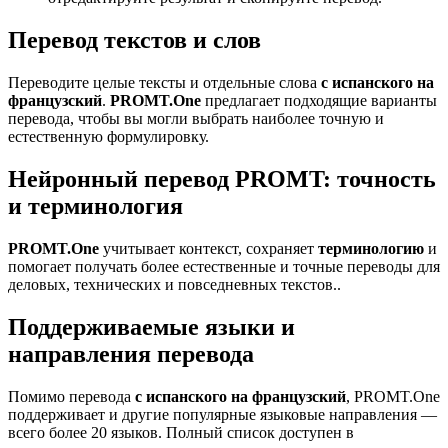
Перевод текстов и слов
Переводите целые тексты и отдельные слова
с испанского на
французский
.
PROMT.One
предлагает подходящие варианты
перевода, чтобы вы могли выбрать наиболее точную и
естественную формулировку.
Нейронный перевод PROMT: точность
и терминология
PROMT.One
учитывает контекст, сохраняет
терминологию
и
помогает получать более естественные и точные переводы для
деловых, технических и повседневных текстов..
Поддерживаемые языки и
направления перевода
Помимо перевода
с испанского на французский
, PROMT.One
поддерживает и другие популярные языковые направления —
всего более 20 языков. Полный список доступен в