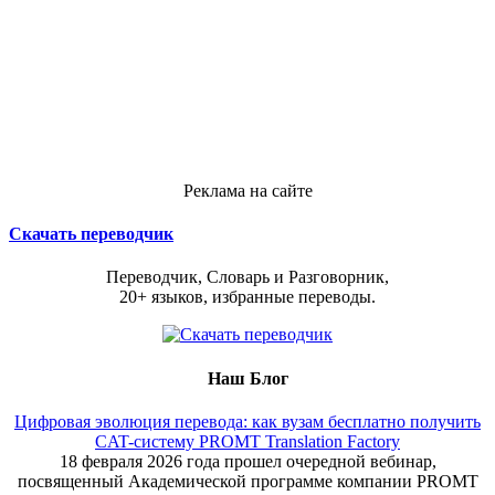
Реклама на сайте
Скачать переводчик
Переводчик, Словарь и Разговорник,
20+ языков, избранные переводы.
Наш Блог
Цифровая эволюция перевода: как вузам бесплатно получить
CAT-систему PROMT Translation Factory
18 февраля 2026 года прошел очередной вебинар,
посвященный Академической программе компании PROMT