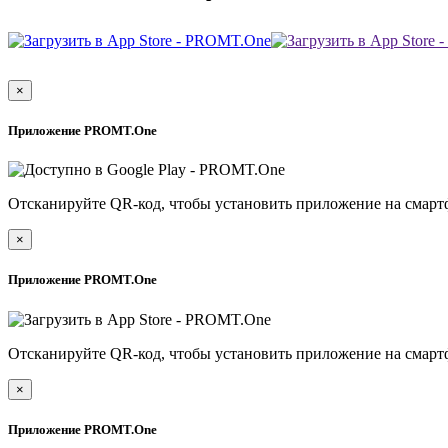
×
Приложение PROMT.One
Отсканируйте QR-код, чтобы установить приложение на смарт
×
Приложение PROMT.One
Отсканируйте QR-код, чтобы установить приложение на смарт
×
Приложение PROMT.One