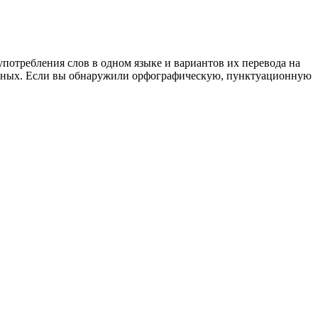
употребления слов в одном языке и вариантов их перевода на
анных. Если вы обнаружили орфографическую, пунктуационную