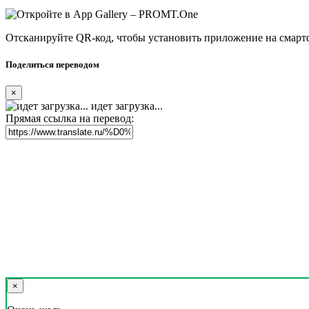
Отсканируйте QR-код, чтобы установить приложение на смарт
Поделиться переводом
×
идет загрузка...
Прямая ссылка на перевод:
×