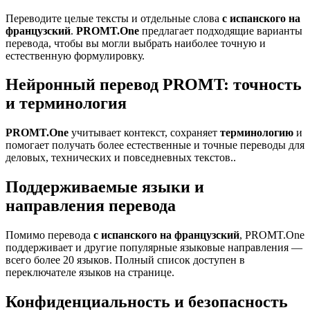
Переводите целые тексты и отдельные слова
с испанского на
французский
.
PROMT.One
предлагает подходящие варианты
перевода, чтобы вы могли выбрать наиболее точную и
естественную формулировку.
Нейронный перевод PROMT: точность
и терминология
PROMT.One
учитывает контекст, сохраняет
терминологию
и
помогает получать более естественные и точные переводы для
деловых, технических и повседневных текстов..
Поддерживаемые языки и
направления перевода
Помимо перевода
с испанского на французский
, PROMT.One
поддерживает и другие популярные языковые направления —
всего более 20 языков. Полный список доступен в
переключателе языков на странице.
Конфиденциальность и безопасность