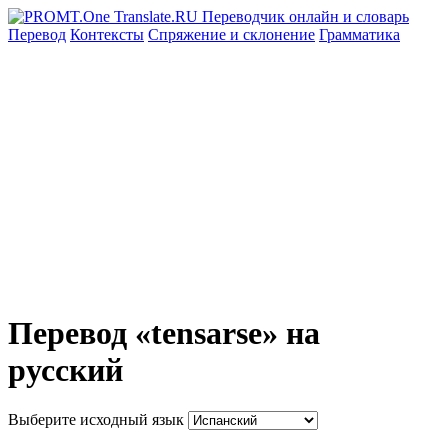
Перевод
Контексты
Спряжение
и склонение
Грамматика
Перевод «tensarse» на
русский
Выберите исходный язык