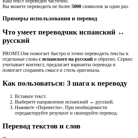
Ваш текст переведен частично.
Вы можете переводить не более
5000
символов за один раз.
Примеры использования и перевод
Что умеет переводчик испанский ↔
русский
PROMT.One помогает быстро и точно переводить тексты и
отдельные слова
с испанского на русский
и обратно. Сервис
учитывает контекст, предлагает варианты перевода и
помогает сохранять смысл и стиль оригинала.
Как пользоваться: 3 шага к переводу
Вставьте текст.
Выберите направление испанский ↔ русский.
Нажмите «Перевести». При необходимости
отредактируйте результат и скопируйте перевод.
Перевод текстов и слов