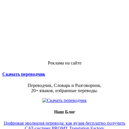
Реклама на сайте
Скачать переводчик
Переводчик, Словарь и Разговорник,
20+ языков, избранные переводы.
Наш Блог
Цифровая эволюция перевода: как вузам бесплатно получить
CAT-систему PROMT Translation Factory