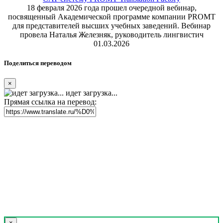
18 февраля 2026 года прошел очередной вебинар,
посвященный Академической программе компании PROMT
для представителей высших учебных заведений. Вебинар
провела Наталья Железняк, руководитель лингвистич
01.03.2026
Поделиться переводом
×
идет загрузка...
Прямая ссылка на перевод:
×