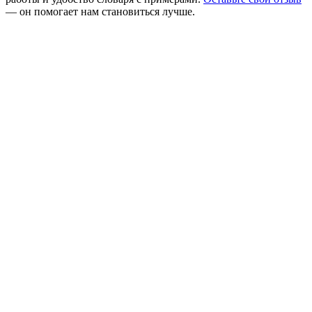
— он помогает нам становиться лучше.