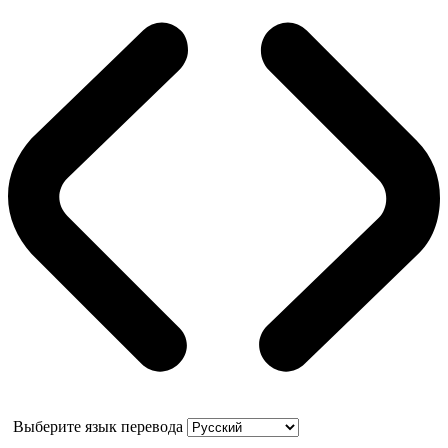
Выберите язык перевода