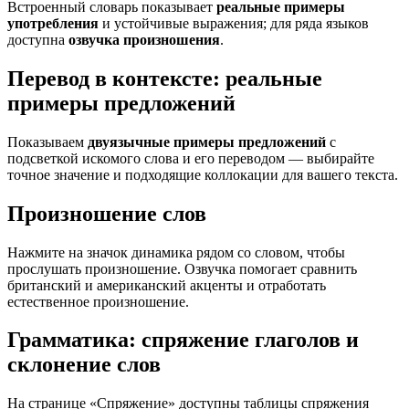
Встроенный словарь показывает
реальные примеры
употребления
и устойчивые выражения; для ряда языков
доступна
озвучка произношения
.
Перевод в контексте: реальные
примеры предложений
Показываем
двуязычные примеры предложений
с
подсветкой искомого слова и его переводом — выбирайте
точное значение и подходящие коллокации для вашего текста.
Произношение слов
Нажмите на значок динамика рядом со словом, чтобы
прослушать произношение. Озвучка помогает сравнить
британский и американский акценты и отработать
естественное произношение.
Грамматика: спряжение глаголов и
склонение слов
На странице «Спряжение» доступны таблицы спряжения