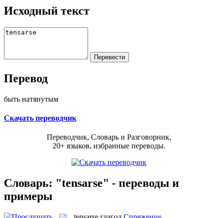
Исходный текст
Перевод
быть натянутым
Скачать переводчик
Переводчик, Словарь и Разговорник,
20+ языков, избранные переводы.
Словарь: "tensarse" - переводы и
примеры
tensarse
глагол
Спряжение