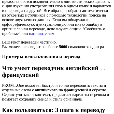
предоставляются исключительно в лингвистических целях, т.
е. для изучения употребления слов в одном языке и вариантов
их перевода на другой. Все образцы собраны автоматически
из открытых источников с помощью технологии поиска на
основе двуязычных данных. Если вы обнаружили
орфографическую, пунктуационную или иную ошибку в
оригинале или переводе, используйте опцию "Сообщить о
проблеме" или
напишите нам
Ваш текст переведен частично.
Вы можете переводить не более
5000
символов за один раз.
Примеры использования и перевод
Что умеет переводчик английский ↔
французский
PROMT.One помогает быстро и точно переводить тексты и
отдельные слова
с английского на французский
и обратно.
Сервис учитывает контекст, предлагает варианты перевода и
помогает сохранять смысл и стиль оригинала.
Как пользоваться: 3 шага к переводу