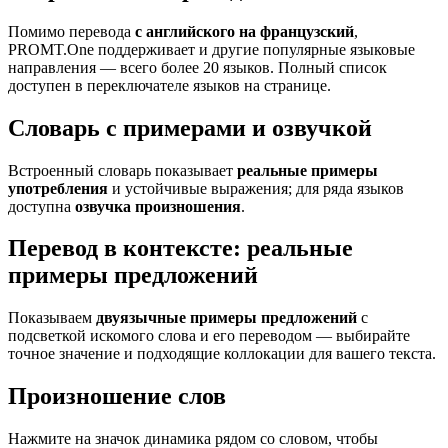
Помимо перевода
с английского на французский
,
PROMT.One поддерживает и другие популярные языковые
направления — всего более 20 языков. Полный список
доступен в переключателе языков на странице.
Словарь с примерами и озвучкой
Встроенный словарь показывает
реальные примеры
употребления
и устойчивые выражения; для ряда языков
доступна
озвучка произношения
.
Перевод в контексте: реальные
примеры предложений
Показываем
двуязычные примеры предложений
с
подсветкой искомого слова и его переводом — выбирайте
точное значение и подходящие коллокации для вашего текста.
Произношение слов
Нажмите на значок динамика рядом со словом, чтобы