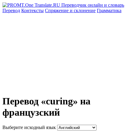
Перевод
Контексты
Спряжение
и склонение
Грамматика
Перевод «curing» на
французский
Выберите исходный язык