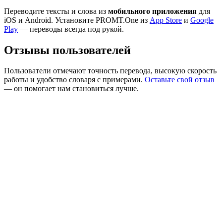
Переводите тексты и слова из
мобильного приложения
для
iOS и Android. Установите PROMT.One из
App Store
и
Google
Play
— переводы всегда под рукой.
Отзывы пользователей
Пользователи отмечают точность перевода, высокую скорость
работы и удобство словаря с примерами.
Оставьте свой отзыв
— он помогает нам становиться лучше.