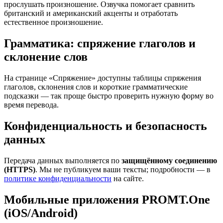
прослушать произношение. Озвучка помогает сравнить
британский и американский акценты и отработать
естественное произношение.
Грамматика: спряжение глаголов и
склонение слов
На странице «Спряжение» доступны таблицы спряжения
глаголов, склонения слов и короткие грамматические
подсказки — так проще быстро проверить нужную форму во
время перевода.
Конфиденциальность и безопасность
данных
Передача данных выполняется по
защищённому соединению
(HTTPS)
. Мы не публикуем ваши тексты; подробности — в
политике конфиденциальности
на сайте.
Мобильные приложения PROMT.One
(iOS/Android)