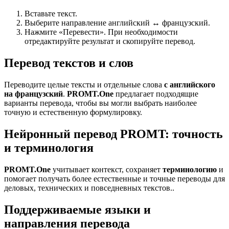
Вставьте текст.
Выберите направление английский ↔ французский.
Нажмите «Перевести». При необходимости
отредактируйте результат и скопируйте перевод.
Перевод текстов и слов
Переводите целые тексты и отдельные слова
с английского
на французский
.
PROMT.One
предлагает подходящие
варианты перевода, чтобы вы могли выбрать наиболее
точную и естественную формулировку.
Нейронный перевод PROMT: точность
и терминология
PROMT.One
учитывает контекст, сохраняет
терминологию
и
помогает получать более естественные и точные переводы для
деловых, технических и повседневных текстов..
Поддерживаемые языки и
направления перевода