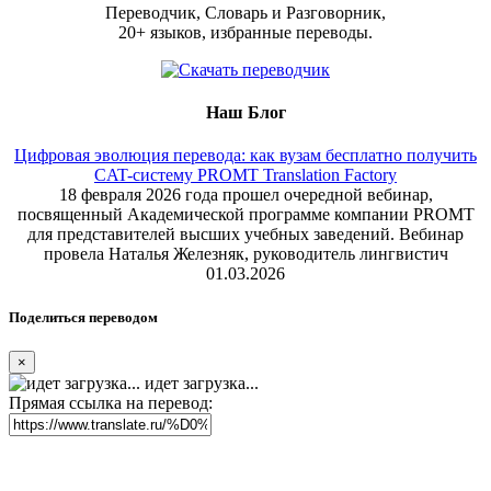
Переводчик, Словарь и Разговорник,
20+ языков, избранные переводы.
Наш Блог
Цифровая эволюция перевода: как вузам бесплатно получить
CAT-систему PROMT Translation Factory
18 февраля 2026 года прошел очередной вебинар,
посвященный Академической программе компании PROMT
для представителей высших учебных заведений. Вебинар
провела Наталья Железняк, руководитель лингвистич
01.03.2026
Поделиться переводом
×
идет загрузка...
Прямая ссылка на перевод: