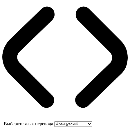
Выберите язык перевода