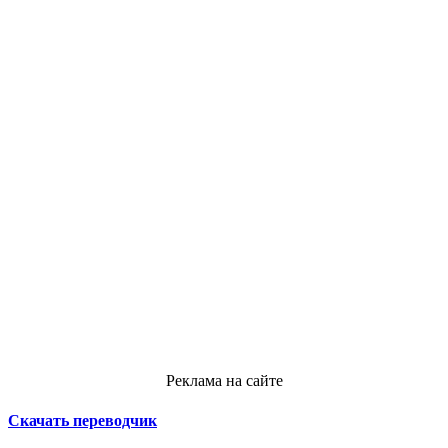
Реклама на сайте
Скачать переводчик