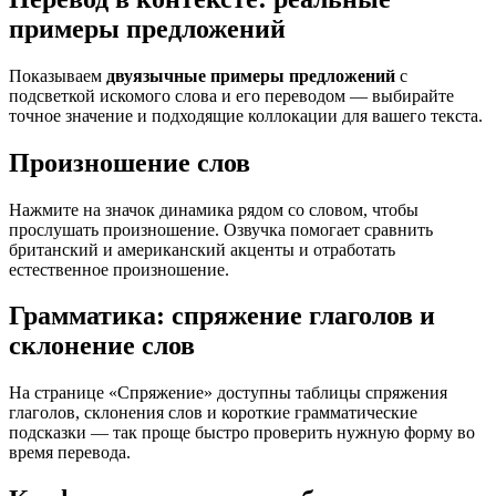
примеры предложений
Показываем
двуязычные примеры предложений
с
подсветкой искомого слова и его переводом — выбирайте
точное значение и подходящие коллокации для вашего текста.
Произношение слов
Нажмите на значок динамика рядом со словом, чтобы
прослушать произношение. Озвучка помогает сравнить
британский и американский акценты и отработать
естественное произношение.
Грамматика: спряжение глаголов и
склонение слов
На странице «Спряжение» доступны таблицы спряжения
глаголов, склонения слов и короткие грамматические
подсказки — так проще быстро проверить нужную форму во
время перевода.