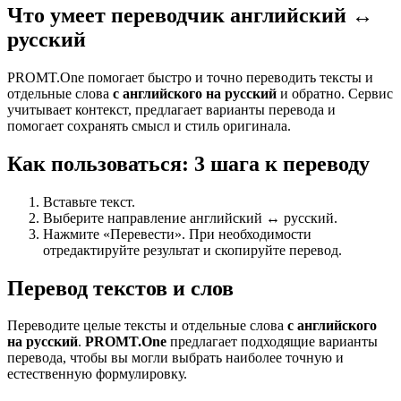
Что умеет переводчик английский ↔
русский
PROMT.One помогает быстро и точно переводить тексты и
отдельные слова
с английского на русский
и обратно. Сервис
учитывает контекст, предлагает варианты перевода и
помогает сохранять смысл и стиль оригинала.
Как пользоваться: 3 шага к переводу
Вставьте текст.
Выберите направление английский ↔ русский.
Нажмите «Перевести». При необходимости
отредактируйте результат и скопируйте перевод.
Перевод текстов и слов
Переводите целые тексты и отдельные слова
с английского
на русский
.
PROMT.One
предлагает подходящие варианты
перевода, чтобы вы могли выбрать наиболее точную и
естественную формулировку.