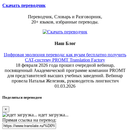
Скачать переводчик
Переводчик, Словарь и Разговорник,
20+ языков, избранные переводы.
Наш Блог
Цифровая эволюция перевода: как вузам бесплатно получить
CAT-систему PROMT Translation Factory
18 февраля 2026 года прошел очередной вебинар,
посвященный Академической программе компании PROMT
для представителей высших учебных заведений. Вебинар
провела Наталья Железняк, руководитель лингвистич
01.03.2026
Поделиться переводом
×
идет загрузка...
Прямая ссылка на перевод: