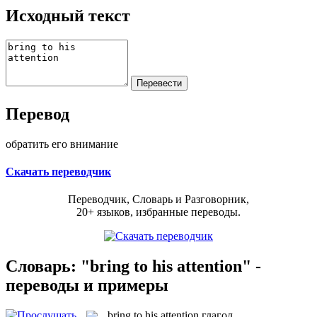
Исходный текст
Перевод
обратить его внимание
Скачать переводчик
Переводчик, Словарь и Разговорник,
20+ языков, избранные переводы.
Словарь: "bring to his attention" -
переводы и примеры
bring to his attention
глагол