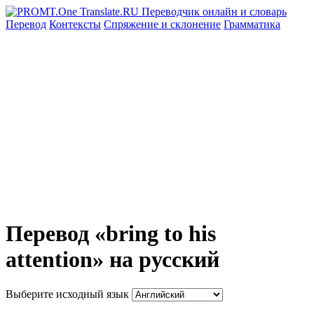
Перевод
Контексты
Спряжение
и склонение
Грамматика
Перевод «bring to his
attention» на русский
Выберите исходный язык