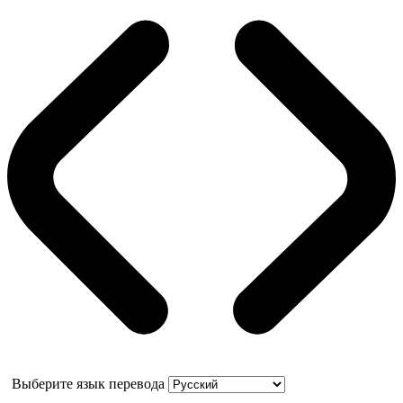
Выберите язык перевода