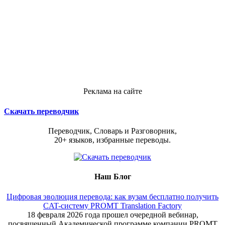
Реклама на сайте
Скачать переводчик
Переводчик, Словарь и Разговорник,
20+ языков, избранные переводы.
Наш Блог
Цифровая эволюция перевода: как вузам бесплатно получить
CAT-систему PROMT Translation Factory
18 февраля 2026 года прошел очередной вебинар,
посвященный Академической программе компании PROMT