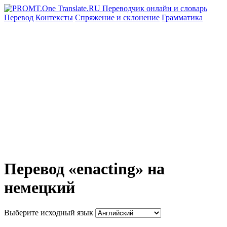
Перевод
Контексты
Спряжение
и склонение
Грамматика
Перевод «enacting» на
немецкий
Выберите исходный язык