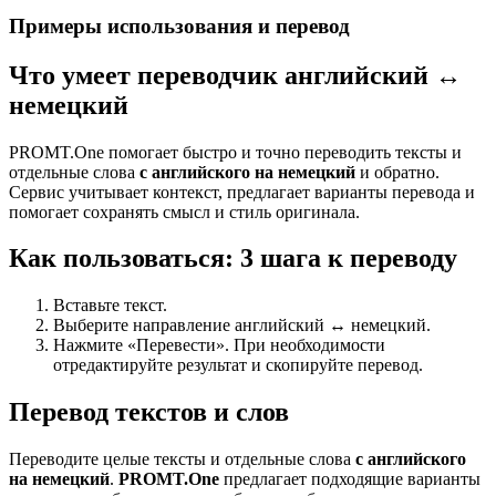
Примеры использования и перевод
Что умеет переводчик английский ↔
немецкий
PROMT.One помогает быстро и точно переводить тексты и
отдельные слова
с английского на немецкий
и обратно.
Сервис учитывает контекст, предлагает варианты перевода и
помогает сохранять смысл и стиль оригинала.
Как пользоваться: 3 шага к переводу
Вставьте текст.
Выберите направление английский ↔ немецкий.
Нажмите «Перевести». При необходимости
отредактируйте результат и скопируйте перевод.
Перевод текстов и слов
Переводите целые тексты и отдельные слова
с английского
на немецкий
.
PROMT.One
предлагает подходящие варианты