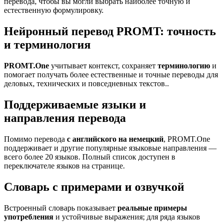
перевода, чтобы вы могли выбрать наиболее точную и
естественную формулировку.
Нейронный перевод PROMT: точность
и терминология
PROMT.One
учитывает контекст, сохраняет
терминологию
и
помогает получать более естественные и точные переводы для
деловых, технических и повседневных текстов..
Поддерживаемые языки и
направления перевода
Помимо перевода
с английского на немецкий
, PROMT.One
поддерживает и другие популярные языковые направления —
всего более 20 языков. Полный список доступен в
переключателе языков на странице.
Словарь с примерами и озвучкой
Встроенный словарь показывает
реальные примеры
употребления
и устойчивые выражения; для ряда языков