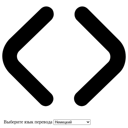
Выберите язык перевода