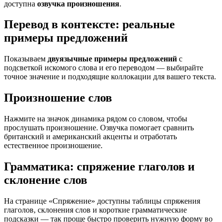
доступна
озвучка произношения
.
Перевод в контексте: реальные
примеры предложений
Показываем
двуязычные примеры предложений
с
подсветкой искомого слова и его переводом — выбирайте
точное значение и подходящие коллокации для вашего текста.
Произношение слов
Нажмите на значок динамика рядом со словом, чтобы
прослушать произношение. Озвучка помогает сравнить
британский и американский акценты и отработать
естественное произношение.
Грамматика: спряжение глаголов и
склонение слов
На странице «Спряжение» доступны таблицы спряжения
глаголов, склонения слов и короткие грамматические
подсказки — так проще быстро проверить нужную форму во