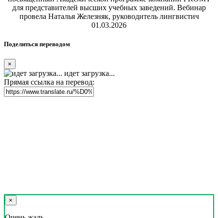
для представителей высших учебных заведений. Вебинар
провела Наталья Железняк, руководитель лингвистич
01.03.2026
Поделиться переводом
×
идет загрузка...
Прямая ссылка на перевод:
×
Очень жаль,