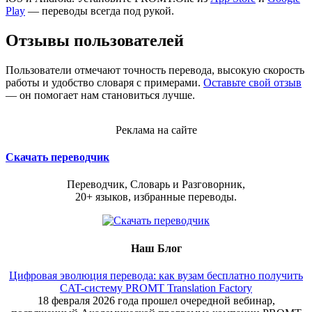
Play
— переводы всегда под рукой.
Отзывы пользователей
Пользователи отмечают точность перевода, высокую скорость
работы и удобство словаря с примерами.
Оставьте свой отзыв
— он помогает нам становиться лучше.
Реклама на сайте
Скачать переводчик
Переводчик, Словарь и Разговорник,
20+ языков, избранные переводы.
Наш Блог
Цифровая эволюция перевода: как вузам бесплатно получить
CAT-систему PROMT Translation Factory
18 февраля 2026 года прошел очередной вебинар,