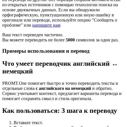
из открытых источников с помощью технологии поиска на
основе двуязычных данных. Если вы обнаружили
орфографическую, пунктуационную или иную ошибку в
оригинале или переводе, используйте опцию "Сообщить о
проблеме" или
напишите нам
Ваш текст переведен частично.
Вы можете переводить не более
5000
символов за один раз.
Примеры использования и перевод
Что умеет переводчик английский ↔
немецкий
PROMT.One помогает быстро и точно переводить тексты и
отдельные слова
с английского на немецкий
и обратно.
Сервис учитывает контекст, предлагает варианты перевода и
помогает сохранять смысл и стиль оригинала.
Как пользоваться: 3 шага к переводу
Вставьте текст.