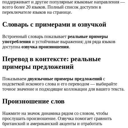
поддерживает и другие популярные языковые направления —
всего более 20 языков. Полный список доступен в
переключателе языков на странице.
Словарь с примерами и озвучкой
Встроенный словарь показывает
реальные примеры
употребления
и устойчивые выражения; для ряда языков
доступна
озвучка произношения
.
Перевод в контексте: реальные
примеры предложений
Показываем
двуязычные примеры предложений
с
подсветкой искомого слова и его переводом — выбирайте
точное значение и подходящие коллокации для вашего текста.
Произношение слов
Нажмите на значок динамика рядом со словом, чтобы
прослушать произношение. Озвучка помогает сравнить
британский и американский акценты и отработать