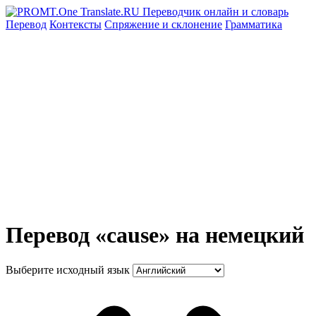
Перевод
Контексты
Спряжение
и склонение
Грамматика
Перевод «cause» на немецкий
Выберите исходный язык