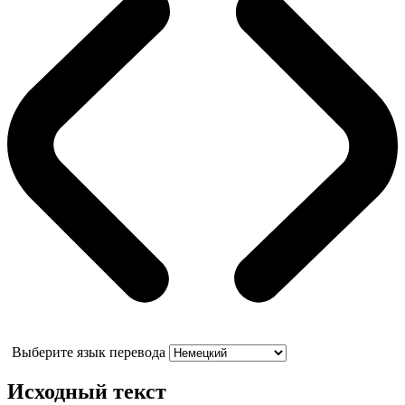
Выберите язык перевода
Исходный текст