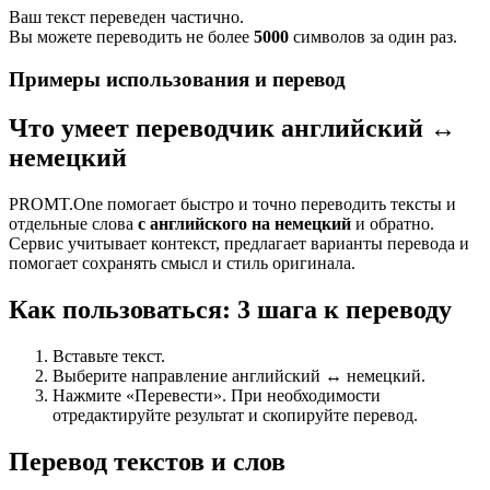
Ваш текст переведен частично.
Вы можете переводить не более
5000
символов за один раз.
Примеры использования и перевод
Что умеет переводчик английский ↔
немецкий
PROMT.One помогает быстро и точно переводить тексты и
отдельные слова
с английского на немецкий
и обратно.
Сервис учитывает контекст, предлагает варианты перевода и
помогает сохранять смысл и стиль оригинала.
Как пользоваться: 3 шага к переводу
Вставьте текст.
Выберите направление английский ↔ немецкий.
Нажмите «Перевести». При необходимости
отредактируйте результат и скопируйте перевод.
Перевод текстов и слов