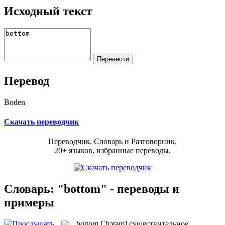
Исходный текст
Перевод
Boden
Скачать переводчик
Переводчик, Словарь и Разговорник,
20+ языков, избранные переводы.
Словарь: "bottom" - переводы и
примеры
bottom
[ˈbɔtəm]
существительное