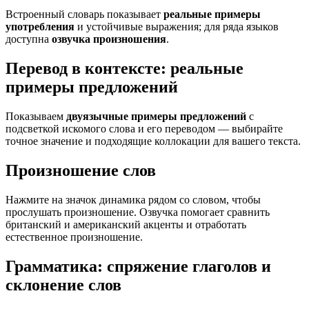
Встроенный словарь показывает
реальные примеры
употребления
и устойчивые выражения; для ряда языков
доступна
озвучка произношения
.
Перевод в контексте: реальные
примеры предложений
Показываем
двуязычные примеры предложений
с
подсветкой искомого слова и его переводом — выбирайте
точное значение и подходящие коллокации для вашего текста.
Произношение слов
Нажмите на значок динамика рядом со словом, чтобы
прослушать произношение. Озвучка помогает сравнить
британский и американский акценты и отработать
естественное произношение.
Грамматика: спряжение глаголов и
склонение слов