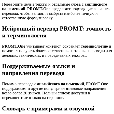
Переводите целые тексты и отдельные слова
с английского
на немецкий
.
PROMT.One
предлагает подходящие варианты
перевода, чтобы вы могли выбрать наиболее точную и
естественную формулировку.
Нейронный перевод PROMT: точность
и терминология
PROMT.One
учитывает контекст, сохраняет
терминологию
и
помогает получать более естественные и точные переводы для
деловых, технических и повседневных текстов..
Поддерживаемые языки и
направления перевода
Помимо перевода
с английского на немецкий
, PROMT.One
поддерживает и другие популярные языковые направления —
всего более 20 языков. Полный список доступен в
переключателе языков на странице.
Словарь с примерами и озвучкой