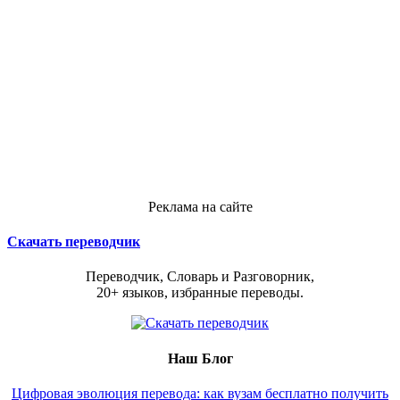
Реклама на сайте
Скачать переводчик
Переводчик, Словарь и Разговорник,
20+ языков, избранные переводы.
Наш Блог
Цифровая эволюция перевода: как вузам бесплатно получить