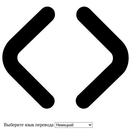
Выберите язык перевода