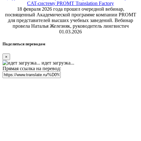
CAT-систему PROMT Translation Factory
18 февраля 2026 года прошел очередной вебинар,
посвященный Академической программе компании PROMT
для представителей высших учебных заведений. Вебинар
провела Наталья Железняк, руководитель лингвистич
01.03.2026
Поделиться переводом
×
идет загрузка...
Прямая ссылка на перевод: