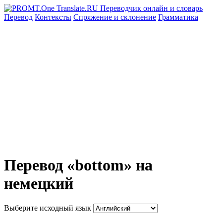
Перевод
Контексты
Спряжение
и склонение
Грамматика
Перевод «bottom» на
немецкий
Выберите исходный язык