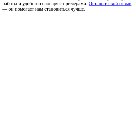
работы и удобство словаря с примерами.
Оставьте свой отзыв
— он помогает нам становиться лучше.