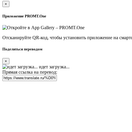
×
Приложение PROMT.One
Отсканируйте QR-код, чтобы установить приложение на смарт
Поделиться переводом
×
идет загрузка...
Прямая ссылка на перевод: