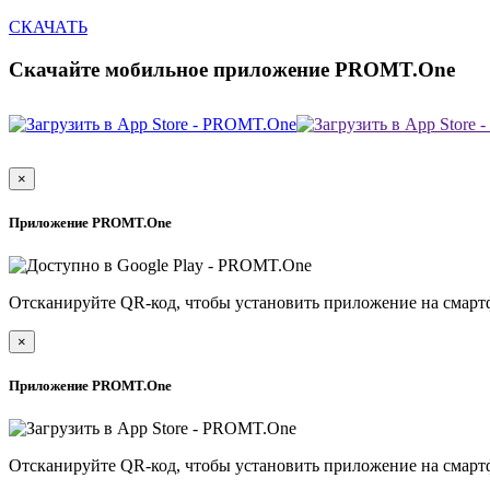
СКАЧАТЬ
Скачайте мобильное приложение PROMT.One
×
Приложение PROMT.One
Отсканируйте QR-код, чтобы установить приложение на смарт
×
Приложение PROMT.One
Отсканируйте QR-код, чтобы установить приложение на смарт