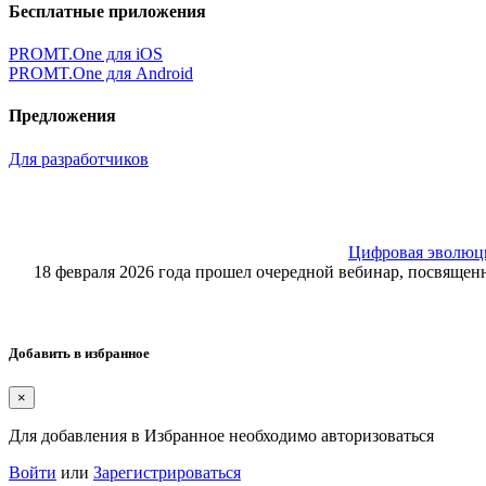
Бесплатные приложения
PROMT.One для iOS
PROMT.One для Android
Предложения
Для разработчиков
Цифровая эволюция
18 февраля 2026 года прошел очередной вебинар, посвящ
Добавить в избранное
×
Для добавления в Избранное необходимо авторизоваться
Войти
или
Зарегистрироваться