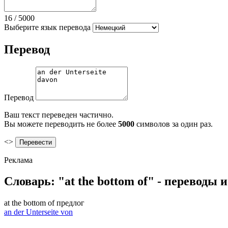
16
/
5000
Выберите язык перевода
Перевод
Перевод
Ваш текст переведен частично.
Вы можете переводить не более
5000
символов за один раз.
<>
Реклама
Словарь: "at the bottom of" - переводы
at the bottom of
предлог
an der Unterseite von