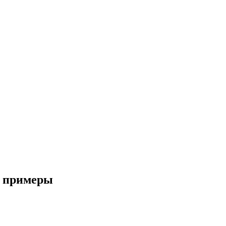
 и примеры