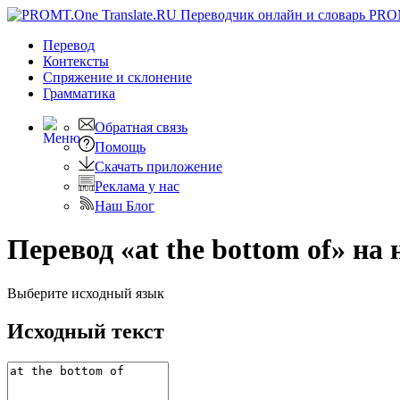
PRO
Перевод
Контексты
Спряжение
и склонение
Грамматика
Обратная связь
Помощь
Скачать приложение
Реклама у нас
Наш Блог
Перевод «at the bottom of» на
Выберите исходный язык
Исходный текст