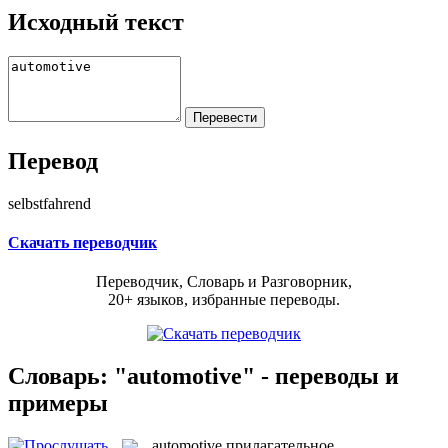
Исходный текст
Перевод
selbstfahrend
Скачать переводчик
Переводчик, Словарь и Разговорник,
20+ языков, избранные переводы.
Словарь: "automotive" - переводы и
примеры
automotive
прилагательное