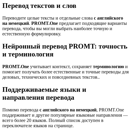
Перевод текстов и слов
Переводите целые тексты и отдельные слова
с английского
на немецкий
.
PROMT.One
предлагает подходящие варианты
перевода, чтобы вы могли выбрать наиболее точную и
естественную формулировку.
Нейронный перевод PROMT: точность
и терминология
PROMT.One
учитывает контекст, сохраняет
терминологию
и
помогает получать более естественные и точные переводы для
деловых, технических и повседневных текстов..
Поддерживаемые языки и
направления перевода
Помимо перевода
с английского на немецкий
, PROMT.One
поддерживает и другие популярные языковые направления —
всего более 20 языков. Полный список доступен в
переключателе языков на странице.