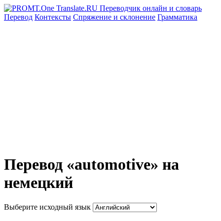
Перевод
Контексты
Спряжение
и склонение
Грамматика
Перевод «automotive» на
немецкий
Выберите исходный язык