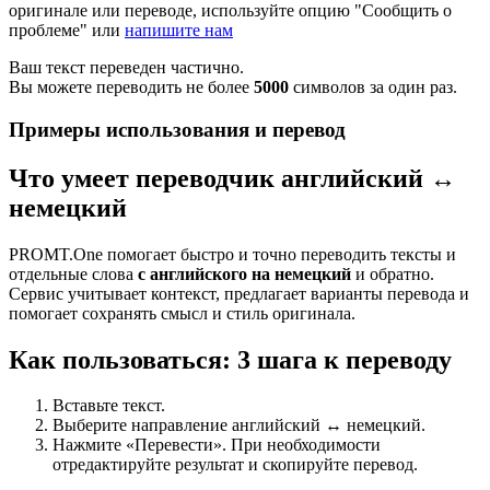
оригинале или переводе, используйте опцию "Сообщить о
проблеме" или
напишите нам
Ваш текст переведен частично.
Вы можете переводить не более
5000
символов за один раз.
Примеры использования и перевод
Что умеет переводчик английский ↔
немецкий
PROMT.One помогает быстро и точно переводить тексты и
отдельные слова
с английского на немецкий
и обратно.
Сервис учитывает контекст, предлагает варианты перевода и
помогает сохранять смысл и стиль оригинала.
Как пользоваться: 3 шага к переводу
Вставьте текст.
Выберите направление английский ↔ немецкий.
Нажмите «Перевести». При необходимости
отредактируйте результат и скопируйте перевод.