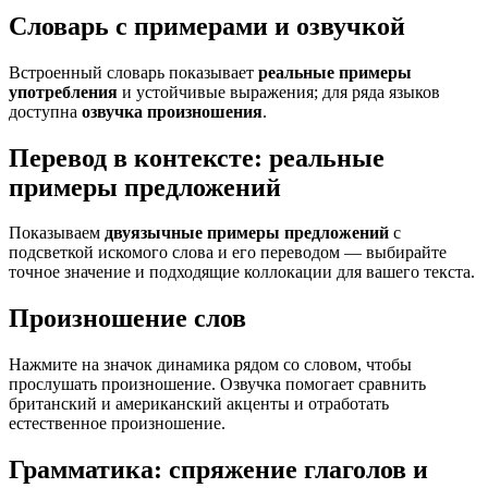
Словарь с примерами и озвучкой
Встроенный словарь показывает
реальные примеры
употребления
и устойчивые выражения; для ряда языков
доступна
озвучка произношения
.
Перевод в контексте: реальные
примеры предложений
Показываем
двуязычные примеры предложений
с
подсветкой искомого слова и его переводом — выбирайте
точное значение и подходящие коллокации для вашего текста.
Произношение слов
Нажмите на значок динамика рядом со словом, чтобы
прослушать произношение. Озвучка помогает сравнить
британский и американский акценты и отработать
естественное произношение.
Грамматика: спряжение глаголов и