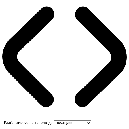
Выберите язык перевода