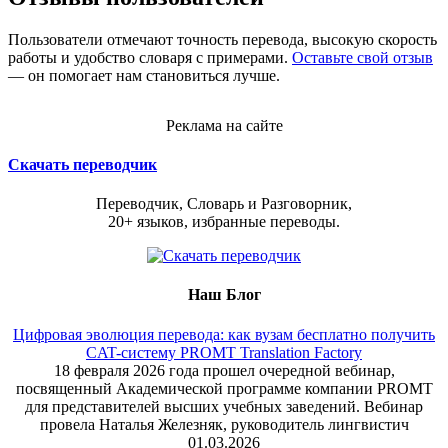
Пользователи отмечают точность перевода, высокую скорость
работы и удобство словаря с примерами.
Оставьте свой отзыв
— он помогает нам становиться лучше.
Реклама на сайте
Скачать переводчик
Переводчик, Словарь и Разговорник,
20+ языков, избранные переводы.
Наш Блог
Цифровая эволюция перевода: как вузам бесплатно получить
CAT-систему PROMT Translation Factory
18 февраля 2026 года прошел очередной вебинар,
посвященный Академической программе компании PROMT
для представителей высших учебных заведений. Вебинар
провела Наталья Железняк, руководитель лингвистич
01.03.2026