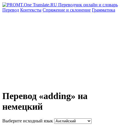
Перевод
Контексты
Спряжение
и склонение
Грамматика
Перевод «adding» на
немецкий
Выберите исходный язык