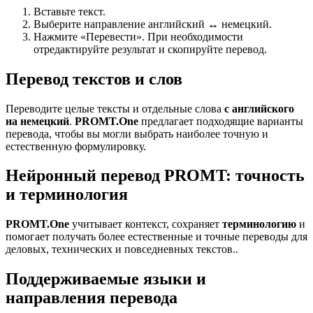
Вставьте текст.
Выберите направление английский ↔ немецкий.
Нажмите «Перевести». При необходимости
отредактируйте результат и скопируйте перевод.
Перевод текстов и слов
Переводите целые тексты и отдельные слова
с английского
на немецкий
.
PROMT.One
предлагает подходящие варианты
перевода, чтобы вы могли выбрать наиболее точную и
естественную формулировку.
Нейронный перевод PROMT: точность
и терминология
PROMT.One
учитывает контекст, сохраняет
терминологию
и
помогает получать более естественные и точные переводы для
деловых, технических и повседневных текстов..
Поддерживаемые языки и
направления перевода