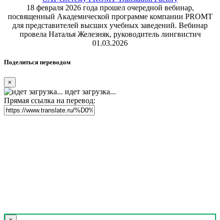
18 февраля 2026 года прошел очередной вебинар,
посвященный Академической программе компании PROMT
для представителей высших учебных заведений. Вебинар
провела Наталья Железняк, руководитель лингвистич
01.03.2026
Поделиться переводом
×
идет загрузка...
Прямая ссылка на перевод:
×