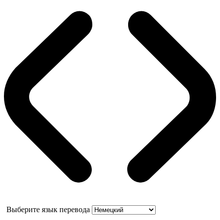
Выберите язык перевода