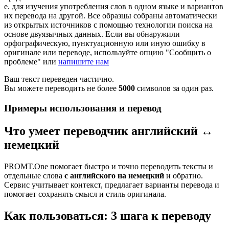
е. для изучения употребления слов в одном языке и вариантов
их перевода на другой. Все образцы собраны автоматически
из открытых источников с помощью технологии поиска на
основе двуязычных данных. Если вы обнаружили
орфографическую, пунктуационную или иную ошибку в
оригинале или переводе, используйте опцию "Сообщить о
проблеме" или
напишите нам
Ваш текст переведен частично.
Вы можете переводить не более
5000
символов за один раз.
Примеры использования и перевод
Что умеет переводчик английский ↔
немецкий
PROMT.One помогает быстро и точно переводить тексты и
отдельные слова
с английского на немецкий
и обратно.
Сервис учитывает контекст, предлагает варианты перевода и
помогает сохранять смысл и стиль оригинала.
Как пользоваться: 3 шага к переводу