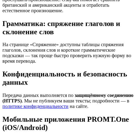
британский и американский акценты и отработать
естественное произношение.
Грамматика: спряжение глаголов и
склонение слов
На странице «Спряжение» доступны таблицы спряжения
глаголов, склонения слов и короткие грамматические
подсказки — так проще быстро проверить нужную форму во
время перевода.
Конфиденциальность и безопасность
данных
Передача данных выполняется по
защищённому соединению
(HTTPS)
. Мы не публикуем ваши тексты; подробности — в
политике конфиденциальности
на сайте.
Мобильные приложения PROMT.One
(iOS/Android)