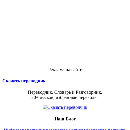
Реклама на сайте
Скачать переводчик
Переводчик, Словарь и Разговорник,
20+ языков, избранные переводы.
Наш Блог