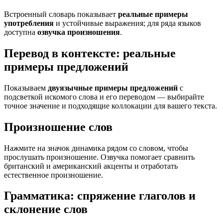
Встроенный словарь показывает
реальные примеры
употребления
и устойчивые выражения; для ряда языков
доступна
озвучка произношения
.
Перевод в контексте: реальные
примеры предложений
Показываем
двуязычные примеры предложений
с
подсветкой искомого слова и его переводом — выбирайте
точное значение и подходящие коллокации для вашего текста.
Произношение слов
Нажмите на значок динамика рядом со словом, чтобы
прослушать произношение. Озвучка помогает сравнить
британский и американский акценты и отработать
естественное произношение.
Грамматика: спряжение глаголов и
склонение слов