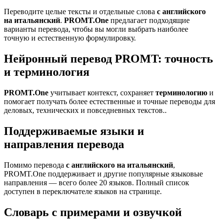
Переводите целые тексты и отдельные слова
с английского
на итальянский
.
PROMT.One
предлагает подходящие
варианты перевода, чтобы вы могли выбрать наиболее
точную и естественную формулировку.
Нейронный перевод PROMT: точность
и терминология
PROMT.One
учитывает контекст, сохраняет
терминологию
и
помогает получать более естественные и точные переводы для
деловых, технических и повседневных текстов..
Поддерживаемые языки и
направления перевода
Помимо перевода
с английского на итальянский
,
PROMT.One поддерживает и другие популярные языковые
направления — всего более 20 языков. Полный список
доступен в переключателе языков на странице.
Словарь с примерами и озвучкой