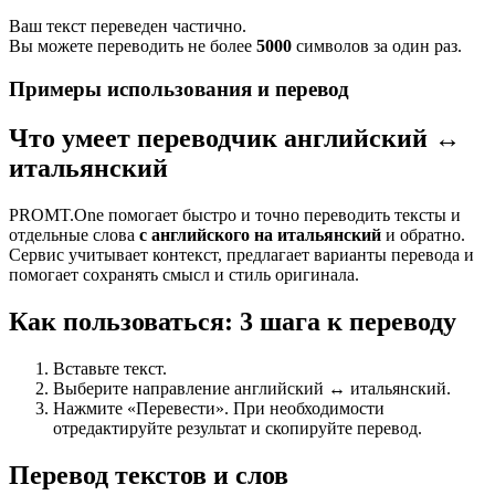
Ваш текст переведен частично.
Вы можете переводить не более
5000
символов за один раз.
Примеры использования и перевод
Что умеет переводчик английский ↔
итальянский
PROMT.One помогает быстро и точно переводить тексты и
отдельные слова
с английского на итальянский
и обратно.
Сервис учитывает контекст, предлагает варианты перевода и
помогает сохранять смысл и стиль оригинала.
Как пользоваться: 3 шага к переводу
Вставьте текст.
Выберите направление английский ↔ итальянский.
Нажмите «Перевести». При необходимости
отредактируйте результат и скопируйте перевод.
Перевод текстов и слов