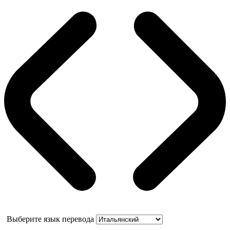
Выберите язык перевода