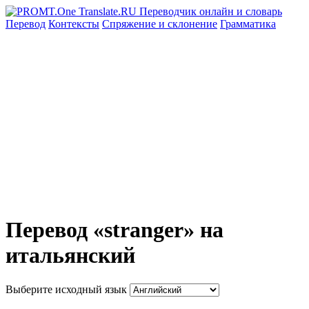
Перевод
Контексты
Спряжение
и склонение
Грамматика
Перевод «stranger» на
итальянский
Выберите исходный язык