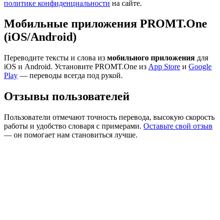
политике конфиденциальности
на сайте.
Мобильные приложения PROMT.One
(iOS/Android)
Переводите тексты и слова из
мобильного приложения
для
iOS и Android. Установите PROMT.One из
App Store
и
Google
Play
— переводы всегда под рукой.
Отзывы пользователей
Пользователи отмечают точность перевода, высокую скорость
работы и удобство словаря с примерами.
Оставьте свой отзыв
— он помогает нам становиться лучше.