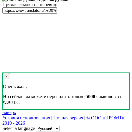
Прямая ссылка на перевод:
×
Очень жаль,
Но сейчас вы можете переводить только
5000
символов за
один раз.
наверх
Условия использования
|
Полная версия
|
© ООО «ПРОМТ»,
2010 - 2026
Select a language