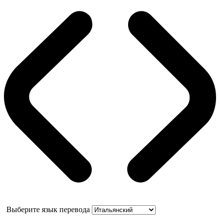
Выберите язык перевода