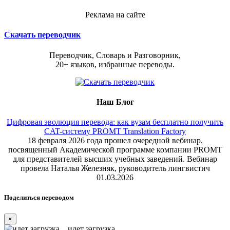
Реклама на сайте
Скачать переводчик
Переводчик, Словарь и Разговорник,
20+ языков, избранные переводы.
Наш Блог
Цифровая эволюция перевода: как вузам бесплатно получить
CAT-систему PROMT Translation Factory
18 февраля 2026 года прошел очередной вебинар,
посвященный Академической программе компании PROMT
для представителей высших учебных заведений. Вебинар
провела Наталья Железняк, руководитель лингвистич
01.03.2026
Поделиться переводом
×
идет загрузка...