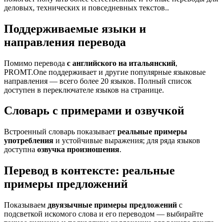
деловых, технических и повседневных текстов..
Поддерживаемые языки и
направления перевода
Помимо перевода
с английского на итальянский
,
PROMT.One поддерживает и другие популярные языковые
направления — всего более 20 языков. Полный список
доступен в переключателе языков на странице.
Словарь с примерами и озвучкой
Встроенный словарь показывает
реальные примеры
употребления
и устойчивые выражения; для ряда языков
доступна
озвучка произношения
.
Перевод в контексте: реальные
примеры предложений
Показываем
двуязычные примеры предложений
с
подсветкой искомого слова и его переводом — выбирайте