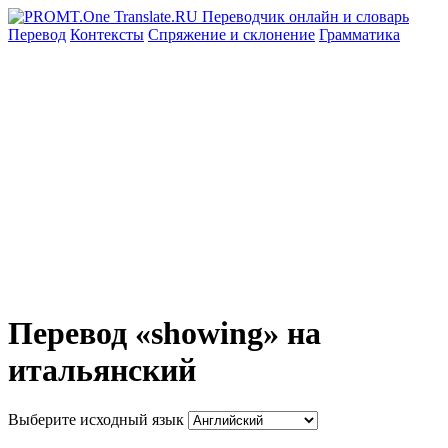
Перевод
Контексты
Спряжение
и склонение
Грамматика
Перевод «showing» на
итальянский
Выберите исходный язык