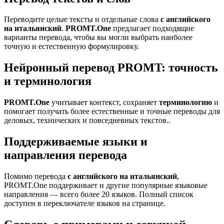
Переводите целые тексты и отдельные слова
с английского
на итальянский
.
PROMT.One
предлагает подходящие
варианты перевода, чтобы вы могли выбрать наиболее
точную и естественную формулировку.
Нейронный перевод PROMT: точность
и терминология
PROMT.One
учитывает контекст, сохраняет
терминологию
и
помогает получать более естественные и точные переводы для
деловых, технических и повседневных текстов..
Поддерживаемые языки и
направления перевода
Помимо перевода
с английского на итальянский
,
PROMT.One поддерживает и другие популярные языковые
направления — всего более 20 языков. Полный список
доступен в переключателе языков на странице.