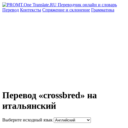
Перевод
Контексты
Спряжение
и склонение
Грамматика
Перевод «crossbred» на
итальянский
Выберите исходный язык