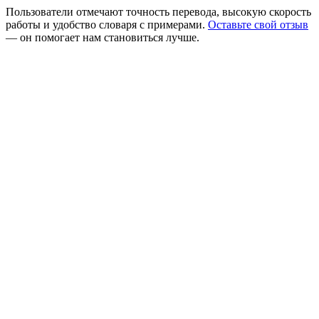
Пользователи отмечают точность перевода, высокую скорость
работы и удобство словаря с примерами.
Оставьте свой отзыв
— он помогает нам становиться лучше.