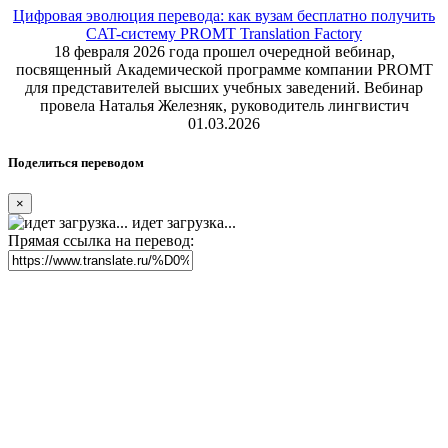
Цифровая эволюция перевода: как вузам бесплатно получить
CAT-систему PROMT Translation Factory
18 февраля 2026 года прошел очередной вебинар,
посвященный Академической программе компании PROMT
для представителей высших учебных заведений. Вебинар
провела Наталья Железняк, руководитель лингвистич
01.03.2026
Поделиться переводом
×
идет загрузка...
Прямая ссылка на перевод: