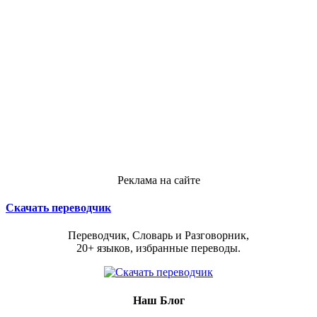
Реклама на сайте
Скачать переводчик
Переводчик, Словарь и Разговорник,
20+ языков, избранные переводы.
Наш Блог