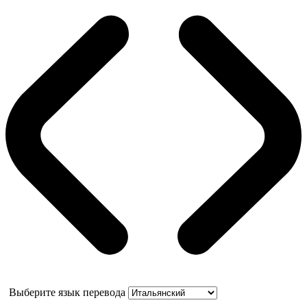
Выберите язык перевода