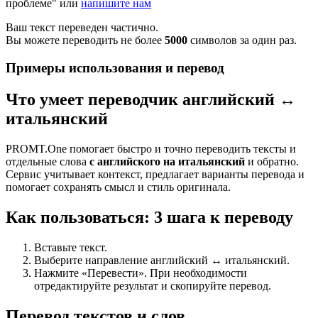
проблеме" или
напишите нам
Ваш текст переведен частично.
Вы можете переводить не более
5000
символов за один раз.
Примеры использования и перевод
Что умеет переводчик английский ↔
итальянский
PROMT.One помогает быстро и точно переводить тексты и
отдельные слова
с английского на итальянский
и обратно.
Сервис учитывает контекст, предлагает варианты перевода и
помогает сохранять смысл и стиль оригинала.
Как пользоваться: 3 шага к переводу
Вставьте текст.
Выберите направление английский ↔ итальянский.
Нажмите «Перевести». При необходимости
отредактируйте результат и скопируйте перевод.
Перевод текстов и слов