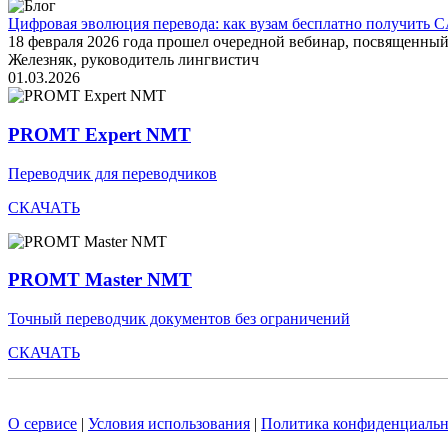
Цифровая эволюция перевода: как вузам бесплатно получить C
18 февраля 2026 года прошел очередной вебинар, посвященн
Железняк, руководитель лингвистич
01.03.2026
PROMT Expert NMT
Переводчик для переводчиков
СКАЧАТЬ
PROMT Master NMT
Точный переводчик документов без ограничений
СКАЧАТЬ
О сервисе
|
Условия использования
|
Политика конфиденциальн