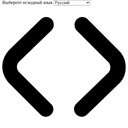
Выберите исходный язык