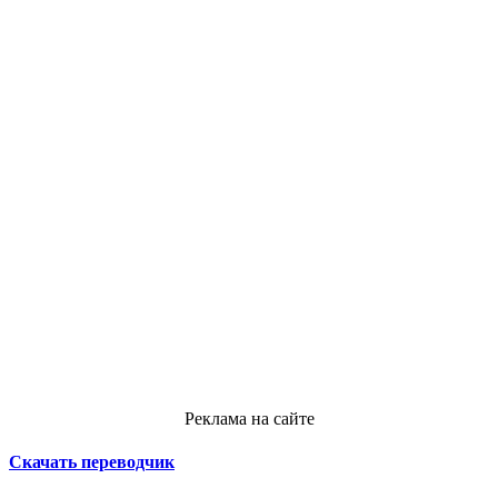
Реклама на сайте
Скачать переводчик