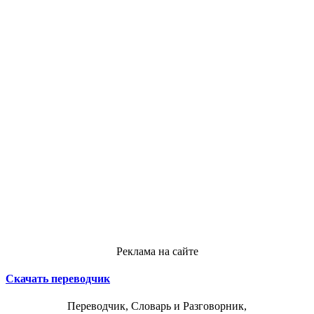
Реклама на сайте
Скачать переводчик
Переводчик, Словарь и Разговорник,