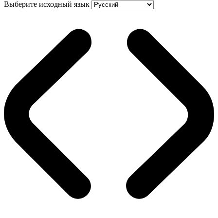
Выберите исходный язык