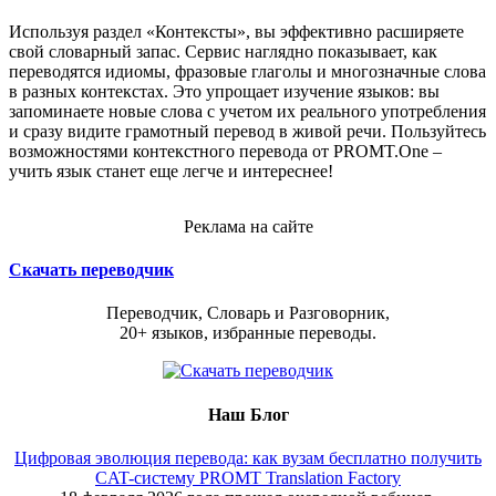
Используя раздел «Контексты», вы эффективно расширяете
свой словарный запас. Сервис наглядно показывает, как
переводятся идиомы, фразовые глаголы и многозначные слова
в разных контекстах. Это упрощает изучение языков: вы
запоминаете новые слова с учетом их реального употребления
и сразу видите грамотный перевод в живой речи. Пользуйтесь
возможностями контекстного перевода от PROMT.One –
учить язык станет еще легче и интереснее!
Реклама на сайте
Скачать переводчик
Переводчик, Словарь и Разговорник,
20+ языков, избранные переводы.
Наш Блог
Цифровая эволюция перевода: как вузам бесплатно получить
CAT-систему PROMT Translation Factory