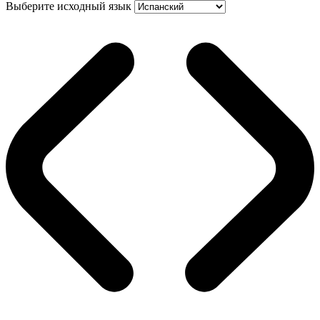
Выберите исходный язык