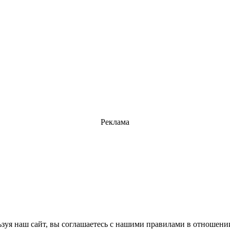
Реклама
зуя наш сайт, вы соглашаетесь с нашими правилами в отношени