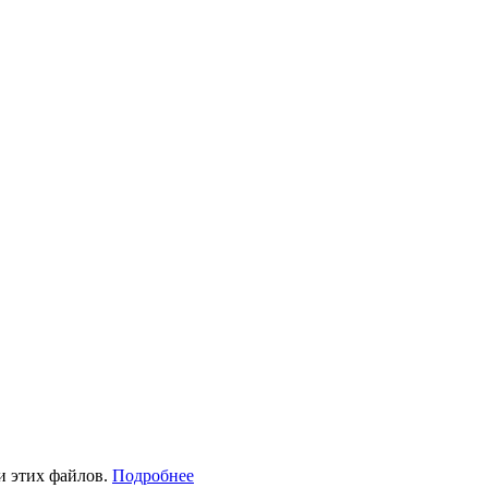
и этих файлов.
Подробнее