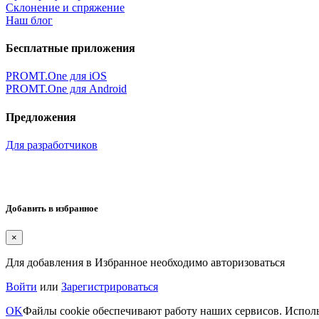
Склонение и спряжение
Наш блог
Бесплатные приложения
PROMT.One для iOS
PROMT.One для Android
Предложения
Для разработчиков
Добавить в избранное
×
Для добавления в Избранное необходимо авторизоваться
Войти
или
Зарегистрироваться
OK
Файлы cookie обеспечивают работу наших сервисов. Исполь