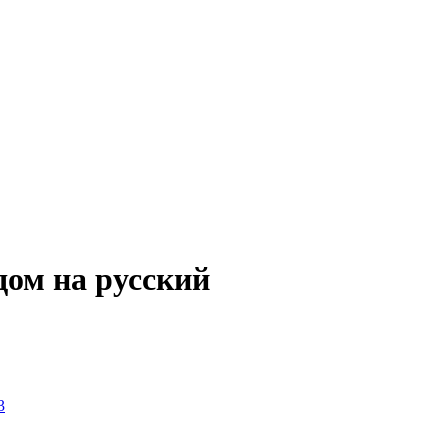
дом на русский
3