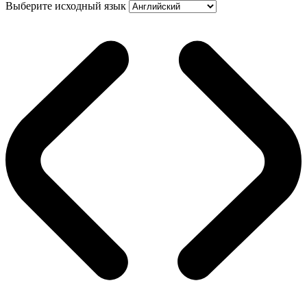
Выберите исходный язык