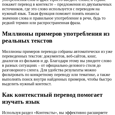
покажет перевод в контексте – предложения из двухъязычных
источников, где это слово используется с переводом на
нужный язык. Такая функция поможет понять нюансы
значения слова и правильное употребление в речи, будь то
редкий термин или распространенная фраза.
Миллионы примеров употребления из
реальных текстов
Миллионы примеров перевода собраны автоматически из уже
переведенных текстов: документов, веб-сайтов, книг,
диалогов из фильмов и др. Благодаря этому вы увидите слово
в разных ситуациях – от официально-делового стиля до
разговорного сленга. Для удобства результаты можно
фильтровать по конкретному переводу или тематике, а также
выполнять поиск внутри найденных примеров, чтобы быстро
выделить нужный контекст.
Как контекстный перевод помогает
изучать язык
Используя раздел «Контексты», вы эффективно расширяете