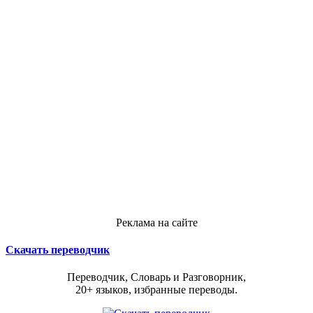
Реклама на сайте
Скачать переводчик
Переводчик, Словарь и Разговорник,
20+ языков, избранные переводы.