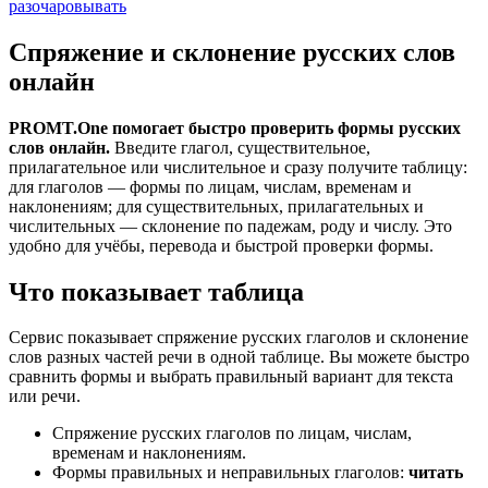
разочаровывать
Спряжение и склонение русских слов
онлайн
PROMT.One помогает быстро проверить формы русских
слов онлайн.
Введите глагол, существительное,
прилагательное или числительное и сразу получите таблицу:
для глаголов — формы по лицам, числам, временам и
наклонениям; для существительных, прилагательных и
числительных — склонение по падежам, роду и числу. Это
удобно для учёбы, перевода и быстрой проверки формы.
Что показывает таблица
Сервис показывает спряжение русских глаголов и склонение
слов разных частей речи в одной таблице. Вы можете быстро
сравнить формы и выбрать правильный вариант для текста
или речи.
Спряжение русских глаголов по лицам, числам,
временам и наклонениям.
Формы правильных и неправильных глаголов:
читать