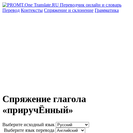
Перевод
Контексты
Спряжение
и склонение
Грамматика
Спряжение глагола
«приручЁнный»
Выберите исходный язык
Выберите язык перевода