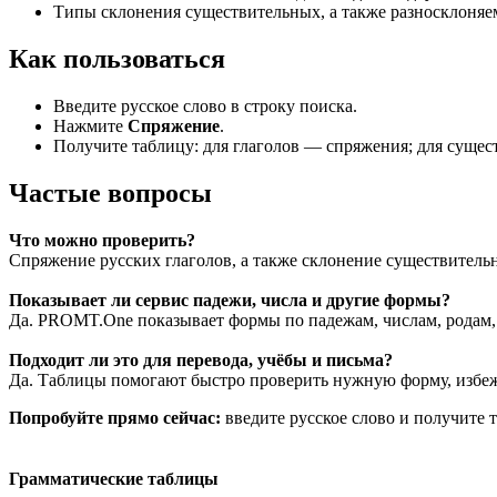
Типы склонения существительных, а также разносклоняе
Как пользоваться
Введите русское слово в строку поиска.
Нажмите
Спряжение
.
Получите таблицу: для глаголов — спряжения; для суще
Частые вопросы
Что можно проверить?
Спряжение русских глаголов, а также склонение существитель
Показывает ли сервис падежи, числа и другие формы?
Да. PROMT.One показывает формы по падежам, числам, родам, 
Подходит ли это для перевода, учёбы и письма?
Да. Таблицы помогают быстро проверить нужную форму, избежа
Попробуйте прямо сейчас:
введите русское слово и получите
Грамматические таблицы