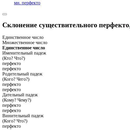
мн. перфекто
Склонение существительного
перфекто
Единственное число
Множественное число
Единственное число
Именительный падеж
(Кто? Что?)
перфекто
перфекто
Родительный падеж
(Кого? Чего?)
перфекто
перфекто
Дательный падеж
(Кому? Чему?)
перфекто
перфекто
Винительный падеж
(Кого? Что?)
перфекто