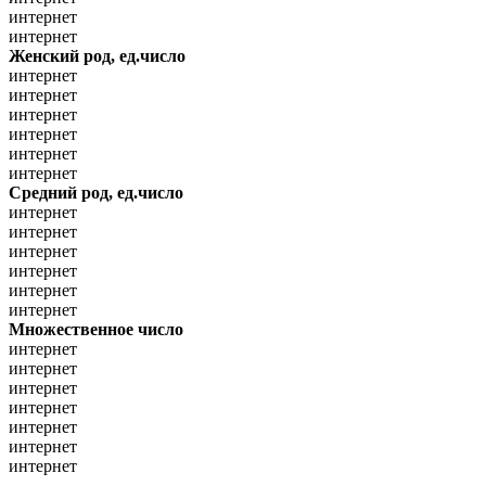
интернет
интернет
Женский род, ед.число
интернет
интернет
интернет
интернет
интернет
интернет
Средний род, ед.число
интернет
интернет
интернет
интернет
интернет
интернет
Множественное число
интернет
интернет
интернет
интернет
интернет
интернет
интернет