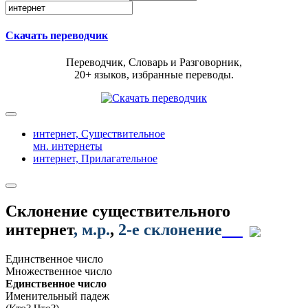
Скачать переводчик
Переводчик, Словарь и Разговорник,
20+ языков, избранные переводы.
интернет,
Существительное
мн. интернеты
интернет,
Прилагательное
Склонение существительного
интернет
, м.р.
,
2-е склонение
Единственное число
Множественное число
Единственное число
Именительный падеж