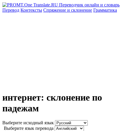
Перевод
Контексты
Спряжение
и склонение
Грамматика
интернет: склонение по
падежам
Выберите исходный язык
Выберите язык перевода